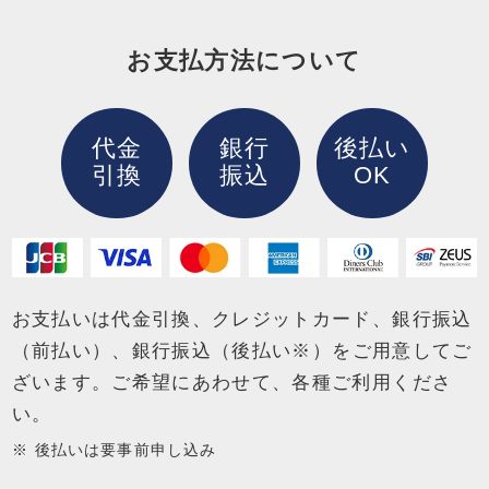
お支払方法について
代金
銀行
後払い
引換
振込
OK
お支払いは代金引換、クレジットカード、銀行振込
（前払い）、銀行振込（後払い※）を
ご用意してご
ざいます。ご希望にあわせて、各種ご利用くださ
い。
後払いは要事前申し込み