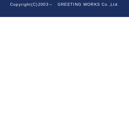
Copyright(C)2003～ GREETING WORKS Co.,Ltd.