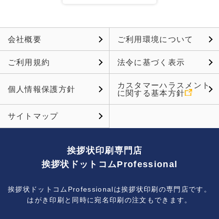
会社概要
ご利用環境について
ご利用規約
法令に基づく表示
カスタマーハラスメント
個人情報保護方針
に関する基本方針
サイトマップ
挨拶状印刷専門店
挨拶状ドットコムProfessional
挨拶状ドットコムProfessionalは挨拶状印刷の専門店です。
はがき印刷と同時に宛名印刷の注文もできます。