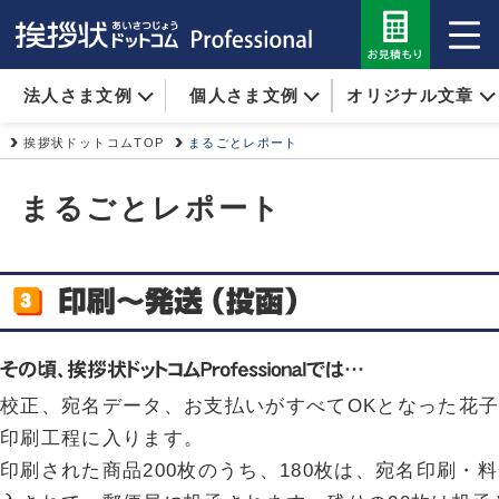
法人さま文例
個人さま文例
オリジナル文章
挨拶状ドットコムTOP
まるごとレポート
まるごとレポート
校正、宛名データ、お支払いがすべてOKとなった花
印刷工程に入ります。
印刷された商品200枚のうち、180枚は、宛名印刷・