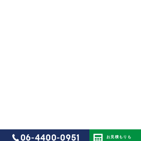
06-4400-0951
お見積もりも