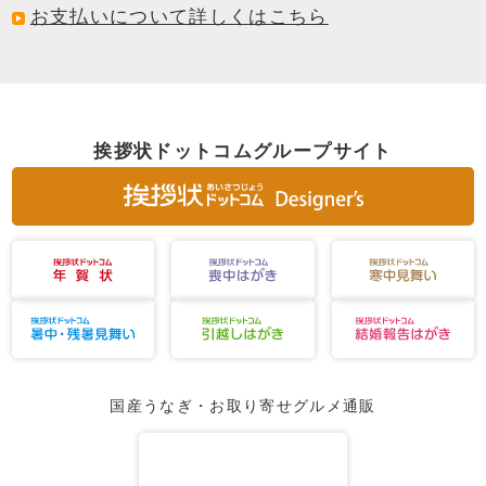
お支払いについて詳しくはこちら
挨拶状ドットコムグループサイト
国産うなぎ・お取り寄せグルメ通販