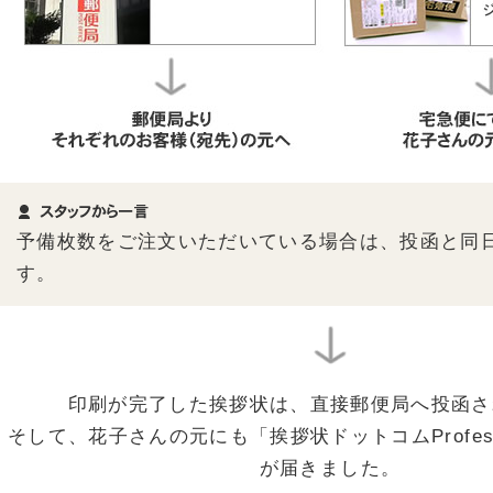
予備枚数をご注文いただいている場合は、投函と同
す。
印刷が完了した挨拶状は、直接郵便局へ投函さ
そして、花子さんの元にも「挨拶状ドットコムProfess
が届きました。