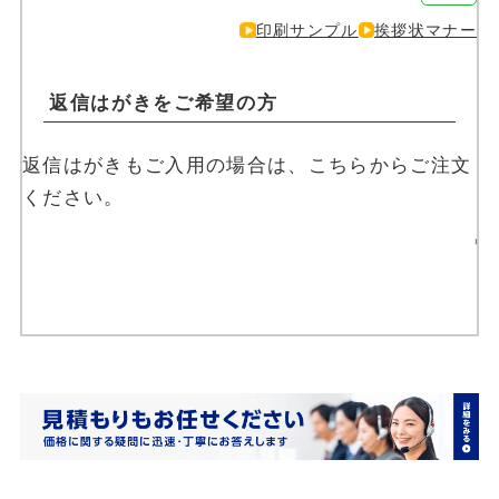
印刷サンプル
挨拶状マナー
返信はがきをご希望の方
返信はがきもご入用の場合は、こちらからご注文
ください。
返信はがきを注文す
る