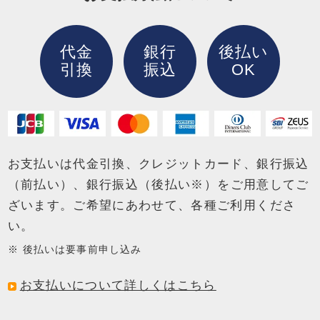
代金
銀行
後払い
引換
振込
OK
お支払いは代金引換、クレジットカード、銀行振込
（前払い）、銀行振込（後払い※）を
ご用意してご
ざいます。ご希望にあわせて、各種ご利用くださ
い。
後払いは要事前申し込み
お支払いについて詳しくはこちら