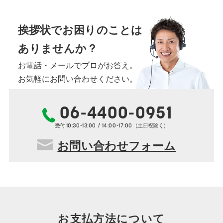
挨拶状でお困りのことは
ありませんか？
お電話・メールでプロがお答え。
お気軽にお問い合わせください。
06-4400-0951
10:30-13:00 / 14:00-17:00
受付
（土日祝除く）
お問い合わせフォーム
お支払方法について