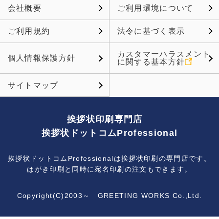
会社概要
ご利用環境について
ご利用規約
法令に基づく表示
カスタマーハラスメント
個人情報保護方針
に関する基本方針
サイトマップ
挨拶状印刷専門店
挨拶状ドットコムProfessional
挨拶状ドットコムProfessionalは挨拶状印刷の専門店です。
はがき印刷と同時に宛名印刷の注文もできます。
Copyright(C)2003～ GREETING WORKS Co.,Ltd.