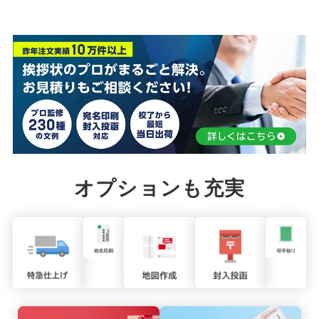
オプションも充実