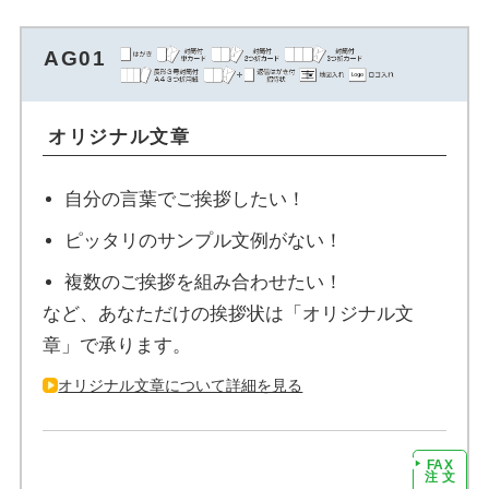
AG01
オリジナル文章
自分の言葉でご挨拶したい！
ピッタリのサンプル文例がない！
複数のご挨拶を組み合わせたい！
など、あなただけの挨拶状は「オリジナル文
章」で承ります。
オリジナル文章について詳細を見る
FAX
注文に進む
注 文