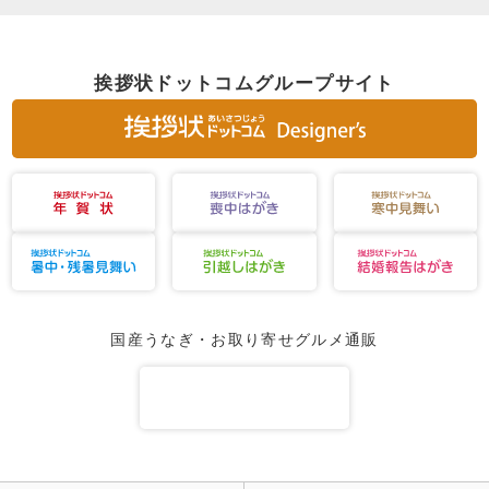
挨拶状ドットコムグループサイト
国産うなぎ・お取り寄せグルメ通販