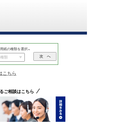
用紙の種類を選択
はこちら
るご相談はこちら