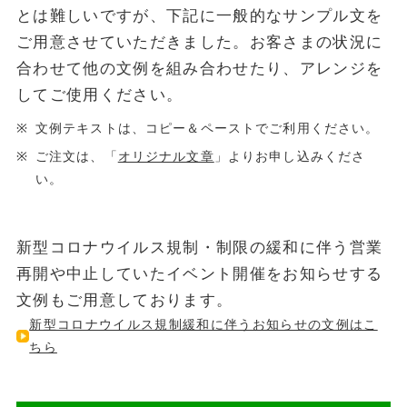
とは難しいですが、下記に一般的なサンプル文を
ご用意させていただきました。お客さまの状況に
合わせて他の文例を組み合わせたり、アレンジを
してご使用ください。
文例テキストは、コピー＆ペーストでご利用ください。
ご注文は、「
オリジナル文章
」よりお申し込みくださ
い。
新型コロナウイルス規制・制限の緩和に伴う営業
再開や中止していたイベント開催をお知らせする
文例もご用意しております。
新型コロナウイルス規制緩和に伴うお知らせの文例はこ
ちら