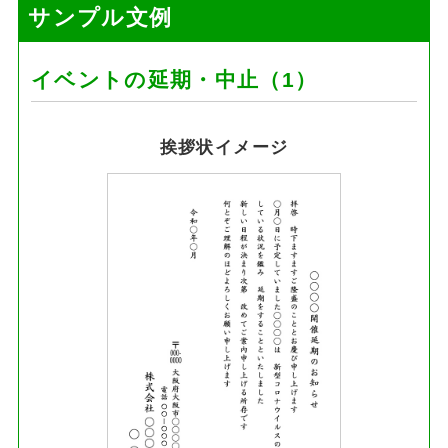
サンプル文例
イベントの延期・中止（1）
挨拶状イメージ