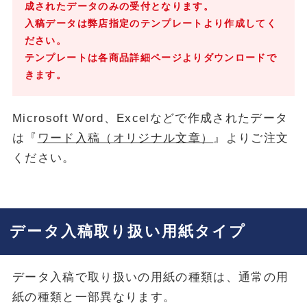
成されたデータのみの受付となります。
入稿データは弊店指定のテンプレートより作成してく
ださい。
テンプレートは各商品詳細ページよりダウンロードで
きます。
Microsoft Word、Excelなどで作成されたデータ
は『
ワード入稿（オリジナル文章）
』よりご注文
ください。
データ入稿取り扱い用紙タイプ
データ入稿で取り扱いの用紙の種類は、通常の用
紙の種類と一部異なります。