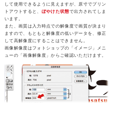
して使用できるように見えますが、原寸でプリン
トアウトすると、
ぼやけた状態
で出力されてしま
います。
また、画質は入力時点での解像度で画質が決まり
ますので、もともと解像度の低いデータを、修正
して高解像度にすることはできません。
画像解像度はフォトショップの「イメージ」メニ
ューの「画像解像度」からご確認いただけます。