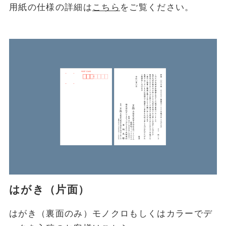
用紙の仕様の詳細は
こちら
をご覧ください。
はがき（片面）
はがき（裏面のみ）モノクロもしくはカラーでデ