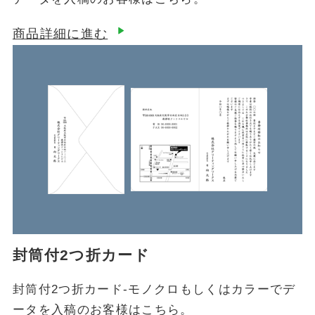
商品詳細に進む
封筒付2つ折カード
封筒付2つ折カード-モノクロもしくはカラーでデ
ータを入稿のお客様はこちら。