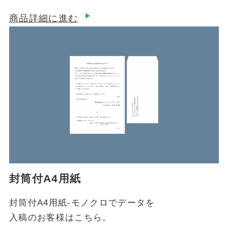
商品詳細に進む
封筒付A4用紙
封筒付A4用紙-モノクロでデータを
入稿のお客様はこちら。