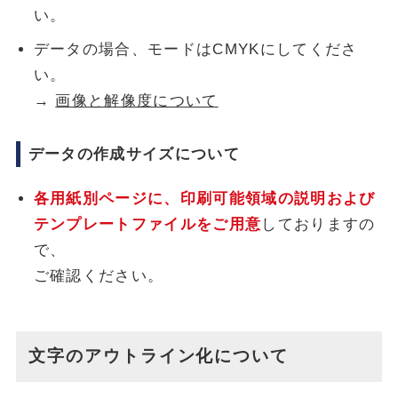
い。
データの場合、モードはCMYKにしてくださ
い。
→
画像と解像度について
データの作成サイズについて
各用紙別ページに、印刷可能領域の説明および
テンプレートファイルをご用意
しておりますの
で、
ご確認ください。
文字のアウトライン化について