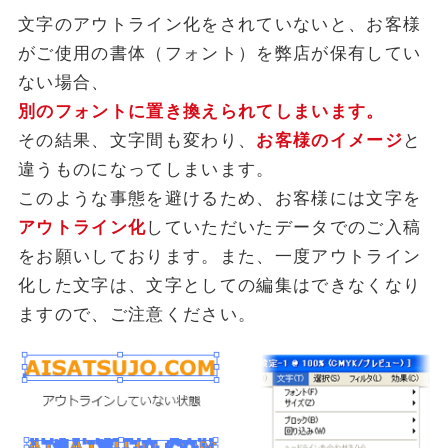
文字のアウトライン化をされていないと、お客様
がご使用の書体（フォント）を弊店が保有してい
ない場合、
別のフォントに置き換えられてしまいます。
その結果、文字間も変わり、
お客様のイメージ
と
違うものになってしまいます。
このような事態を避けるため、お客様には文字を
アウトライン化
していただいたデータでのご入稿
をお願いしております。また、一度アウトライン
化した文字は、文字としての編集はできなくなり
ますので、ご注意ください。