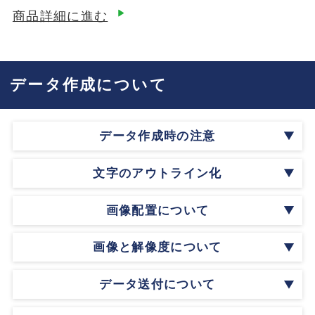
商品詳細に進む
データ作成について
データ作成時の注意
文字のアウトライン化
画像配置について
画像と解像度について
データ送付について