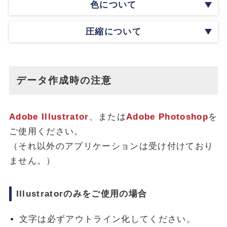
色について
圧縮について
データ作成時の注意
Adobe Illustrator
、または
Adobe Photoshop
を
ご使用ください。
（それ以外のアプリケーションは受け付けており
ません。）
Illustratorのみをご使用の場合
文字は必ずアウトライン化してください。