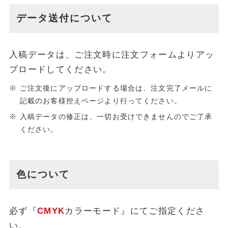
データ送付について
入稿データは、ご注文時に注文フォームよりアッ
プロードしてください。
ご注文後にアップロードする場合は、注文完了メールに
記載のお客様控えページより行ってください。
入稿データの修正は、一切お受けできませんのでご了承
ください。
色について
必ず『
CMYK
カラーモード』にてご指定くださ
い。