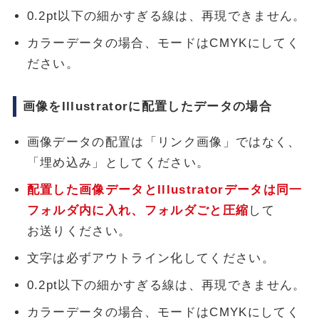
0.2pt以下の細かすぎる線は、再現できません。
カラーデータの場合、モードはCMYKにしてく
ださい。
画像をIllustratorに配置したデータの場合
画像データの配置は「リンク画像」ではなく、
「埋め込み」としてください。
配置した画像データとIllustratorデータは同一
フォルダ内に入れ、フォルダごと圧縮
して
お送りください。
文字は必ずアウトライン化してください。
0.2pt以下の細かすぎる線は、再現できません。
カラーデータの場合、モードはCMYKにしてく