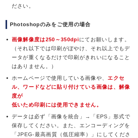
ださい。
Photoshopのみをご使用の場合
画像解像度は250～350dpi
にてお願いします。
（それ以下では印刷がぼやけ、それ以上でもデ
ータが重くなるだけで印刷がきれいになること
はありません。）
ホームページで使用している画像や、
エクセ
ル、ワードなどに貼り付けている画像は、解像
度が
低いため印刷には使用できません。
データは必ず「画像を統合」→「EPS」形式で
保存してください。また、エンコーディングを
「JPEG-最高画質（低圧縮率）」にしてくださ