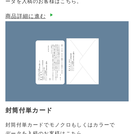
ータを入稿のお客様はこちら。
商品詳細に進む
封筒付単カード
封筒付単カードでモノクロもしくはカラーで
データを入稿のお客様はこちら。