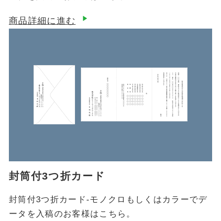
商品詳細に進む
封筒付3つ折カード
封筒付3つ折カード-モノクロもしくはカラーでデ
ータを入稿のお客様はこちら。