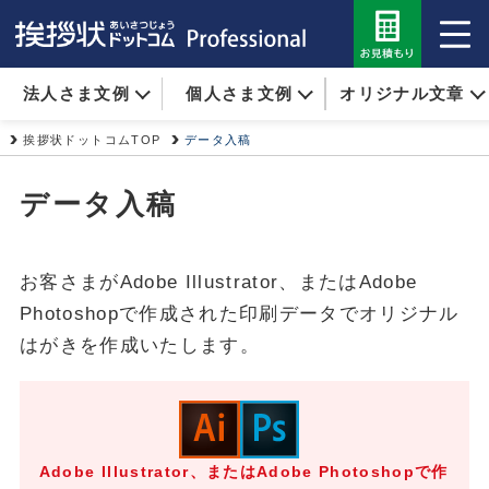
法人さま文例
個人さま文例
オリジナル文章
挨拶状ドットコムTOP
データ入稿
データ入稿
お客さまがAdobe Illustrator、またはAdobe
Photoshopで作成された印刷データでオリジナル
はがきを作成いたします。
Adobe Illustrator、またはAdobe Photoshopで作