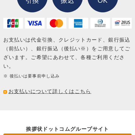
引換
振込
OK
お支払いは代金引換、クレジットカード、銀行振込
（前払い）、銀行振込（後払い※）を
ご用意してご
ざいます。ご希望にあわせて、各種ご利用くださ
い。
後払いは要事前申し込み
お支払いについて詳しくはこちら
挨拶状ドットコムグループサイト