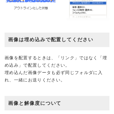
画像は埋め込みで配置してください
画像を配置するときは、「リンク」ではなく「埋
め込み」で配置してください。
埋め込んだ画像データも必ず同じフォルダに入
れ、一緒にお送りください。
画像と解像度について