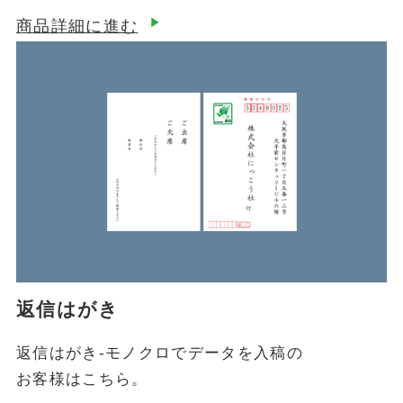
商品詳細に進む
返信はがき
返信はがき-モノクロでデータを入稿の
お客様はこちら。