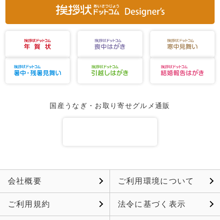
国産うなぎ・お取り寄せグルメ通販
会社概要
ご利用環境について
ご利用規約
法令に基づく表示