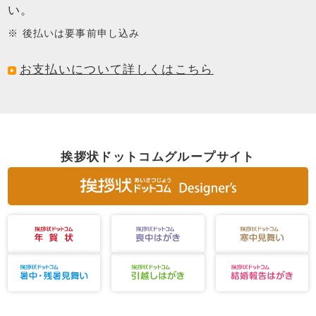
い。
後払いは要事前申し込み
お支払いについて詳しくはこちら
挨拶状ドットコムグループサイト