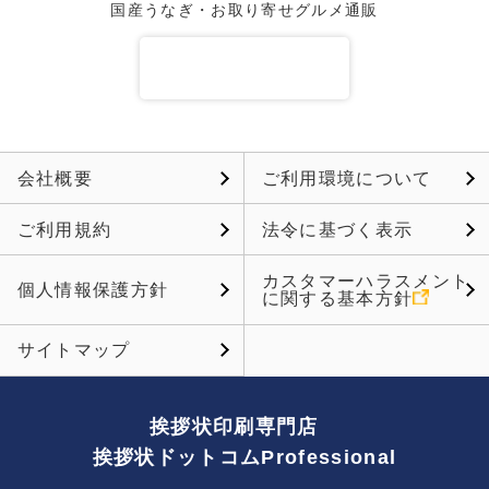
国産うなぎ・お取り寄せグルメ通販
会社概要
ご利用環境について
ご利用規約
法令に基づく表示
カスタマーハラスメント
個人情報保護方針
に関する基本方針
サイトマップ
挨拶状印刷専門店
挨拶状ドットコムProfessional