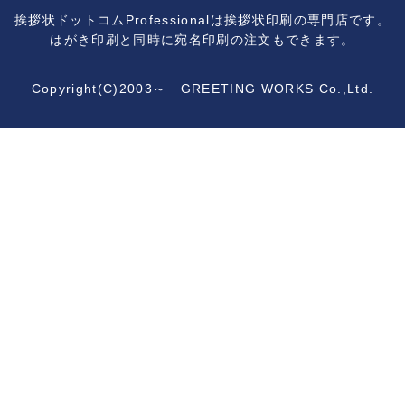
挨拶状ドットコムProfessionalは挨拶状印刷の専門店です。
はがき印刷と同時に宛名印刷の注文もできます。
Copyright(C)2003～ GREETING WORKS Co.,Ltd.