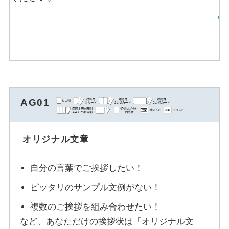
返信はがきを注文す
る
AG01
オリジナル文章
自分の言葉でご挨拶したい！
ピッタリのサンプル文例がない！
複数のご挨拶を組み合わせたい！
など、あなただけの挨拶状は「オリジナル文