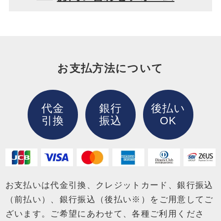
お支払方法について
代金
銀行
後払い
引換
振込
OK
お支払いは代金引換、クレジットカード、銀行振込
（前払い）、銀行振込（後払い※）を
ご用意してご
ざいます。ご希望にあわせて、各種ご利用くださ