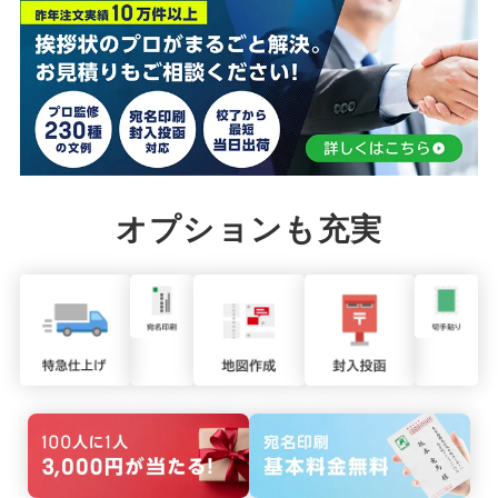
オプションも充実