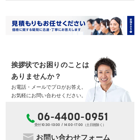
挨拶状でお困りのことは
ありませんか？
お電話・メールでプロがお答え。
お気軽にお問い合わせください。
06-4400-0951
10:30-13:00 / 14:00-17:00
受付
（土日祝除く）
お問い合わせフォーム