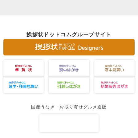
挨拶状ドットコムグループサイト
国産うなぎ・お取り寄せグルメ通販