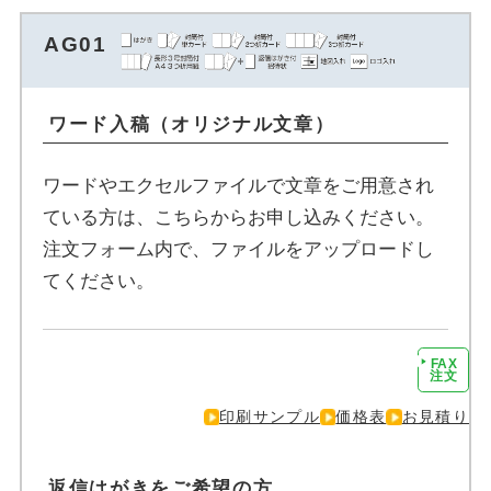
AG01
ワード入稿（オリジナル文章）
ワードやエクセルファイルで文章をご用意され
ている方は、こちらからお申し込みください。
注文フォーム内で、ファイルをアップロードし
てください。
FAX
注文に進む
注文
印刷サンプル
価格表
お見積り
返信はがきをご希望の方