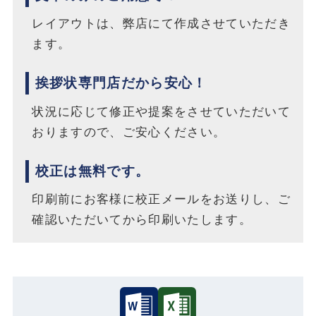
レイアウトは、弊店にて作成させていただき
ます。
挨拶状専門店だから安心！
状況に応じて修正や提案をさせていただいて
おりますので、ご安心ください。
校正は無料です。
印刷前にお客様に校正メールをお送りし、ご
確認いただいてから印刷いたします。