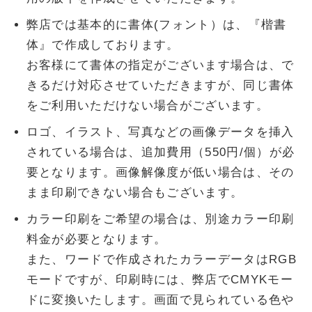
弊店では基本的に書体(フォント）は、『楷書
体』で作成しております。
お客様にて書体の指定がございます場合は、で
きるだけ対応させていただきますが、同じ書体
をご利用いただけない場合がございます。
ロゴ、イラスト、写真などの画像データを挿入
されている場合は、追加費用（550円/個）が必
要となります。画像解像度が低い場合は、その
まま印刷できない場合もございます。
カラー印刷をご希望の場合は、別途カラー印刷
料金が必要となります。
また、ワードで作成されたカラーデータはRGB
モードですが、印刷時には、弊店でCMYKモー
ドに変換いたします。画面で見られている色や