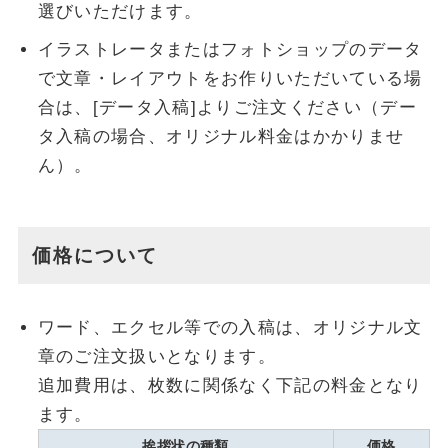
選びいただけます。
イラストレータまたはフォトショップのデータ
で文章・レイアウトをお作りいただいている場
合は、[データ入稿]よりご注文ください（デー
タ入稿の場合、オリジナル料金はかかりませ
ん）。
価格について
ワード、エクセル等での入稿は、オリジナル文
章のご注文扱いとなります。
追加費用は、枚数に関係なく下記の料金となり
ます。
挨拶状の種類
価格