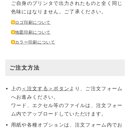
ご自身のプリンタで出力されたものと全く同じ
色味にはなりません。ご了承ください。
ロゴ印刷について
地図印刷について
カラー印刷について
ご注文方法
上の
＜注文する＞ボタン
より、ご注文フォーム
へお進みください。
ワード、エクセル等のファイルは、注文フォー
ム内でアップロードしていただけます。
用紙や各種オプションは、注文フォーム内でお