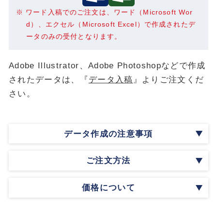
ワード入稿でのご注文は、ワード（Microsoft Wor
d）、エクセル（Microsoft Excel）で作成されたデ
ータのみの受付となります。
Adobe Illustrator、Adobe Photoshopなどで作成
されたデータは、『
データ入稿
』よりご注文くだ
さい。
データ作成の注意事項
ご注文方法
価格について