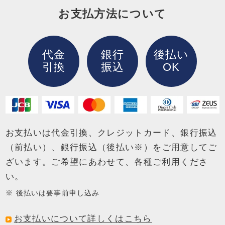
お支払方法について
代金
銀行
後払い
引換
振込
OK
お支払いは代金引換、クレジットカード、銀行振込
（前払い）、銀行振込（後払い※）を
ご用意してご
ざいます。ご希望にあわせて、各種ご利用くださ
い。
後払いは要事前申し込み
お支払いについて詳しくはこちら