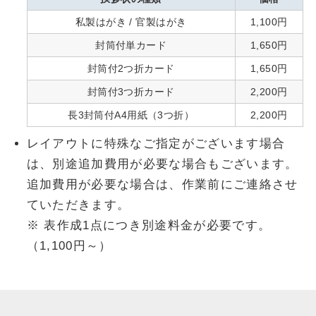
私製はがき / 官製はがき
1,100円
封筒付単カード
1,650円
封筒付2つ折カード
1,650円
封筒付3つ折カード
2,200円
長3封筒付A4用紙（3つ折）
2,200円
レイアウトに特殊なご指定がございます場合
は、別途追加費用が必要な場合もございます。
追加費用が必要な場合は、作業前にご連絡させ
ていただきます。
※ 表作成1点につき別途料金が必要です。
（1,100円～）