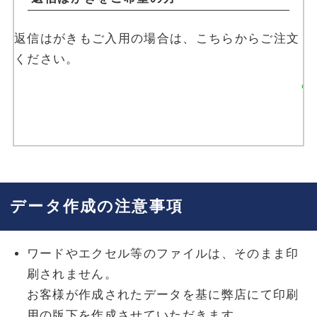
返信はがきもご入用の場合は、こちらからご注文
ください。
返信はがきを注文す
る
データ作成の注意事項
ワードやエクセル等のファイルは、そのまま印
刷されません。
お客様が作成されたデータを基に弊店にて印刷
用の版下を作成させていただきます。