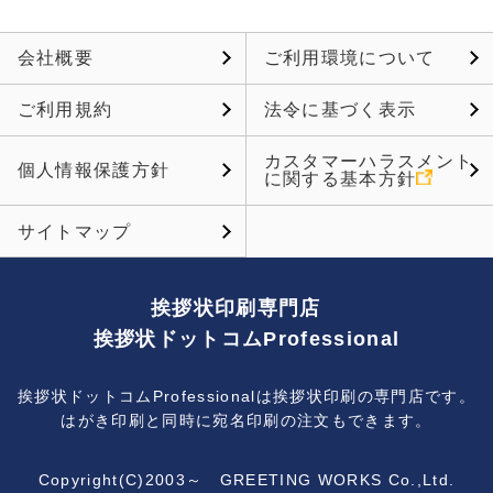
会社概要
ご利用環境について
ご利用規約
法令に基づく表示
カスタマーハラスメント
個人情報保護方針
に関する基本方針
サイトマップ
挨拶状印刷専門店
挨拶状ドットコムProfessional
挨拶状ドットコムProfessionalは挨拶状印刷の専門店です。
はがき印刷と同時に宛名印刷の注文もできます。
Copyright(C)2003～ GREETING WORKS Co.,Ltd.