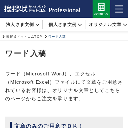
法人さま文例
個人さま文例
オリジナル文章
挨拶状ドットコムTOP
ワード入稿
ワード入稿
ワード（Microsoft Word）、エクセル
（Microsoft Excel）ファイルにて文章をご用意さ
れているお客様は、オリジナル文章としてこちら
のページからご注文を承ります。
文章のみのご用意でＯＫ！