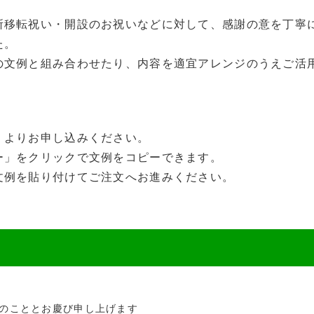
所移転祝い・開設のお祝いなどに対して、感謝の意を丁寧
た。
の文例と組み合わせたり、内容を適宜アレンジのうえご活
」よりお申し込みください。
ー」をクリックで文例をコピーできます。
文例を貼り付けてご注文へお進みください。
のこととお慶び申し上げます