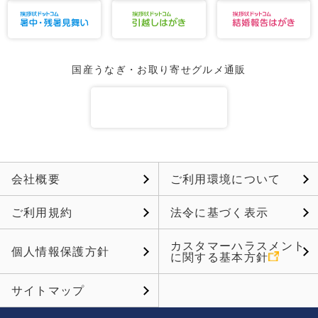
国産うなぎ・お取り寄せグルメ通販
会社概要
ご利用環境について
ご利用規約
法令に基づく表示
カスタマーハラスメント
個人情報保護方針
に関する基本方針
サイトマップ