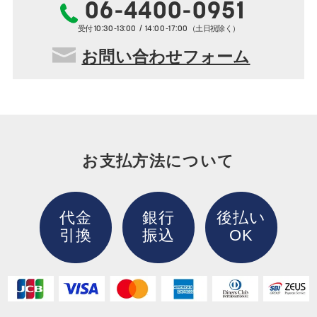
06-4400-0951
10:30-13:00 / 14:00-17:00
受付
（土日祝除く）
お問い合わせフォーム
お支払方法について
代金
銀行
後払い
引換
振込
OK