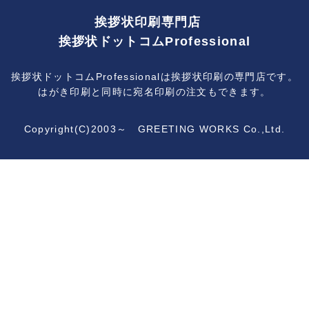
挨拶状印刷専門店
挨拶状ドットコムProfessional
挨拶状ドットコムProfessionalは挨拶状印刷の専門店です。
はがき印刷と同時に宛名印刷の注文もできます。
Copyright(C)2003～ GREETING WORKS Co.,Ltd.