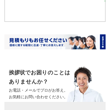
返信はがきを注文す
る
挨拶状でお困りのことは
ありませんか？
お電話・メールでプロがお答え。
お気軽にお問い合わせください。