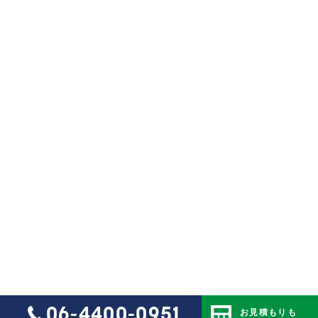
06-4400-0951
お見積もりも