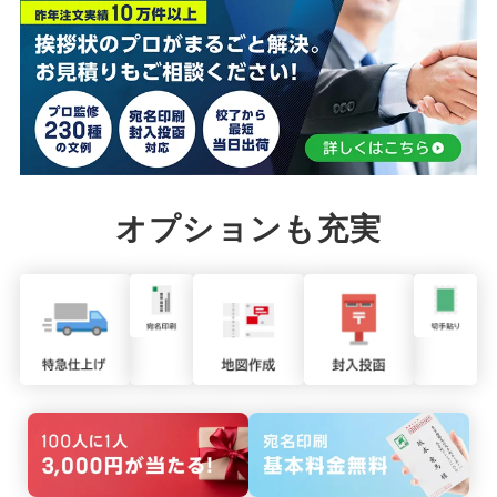
オプションも充実