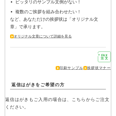
ピッタリのサンプル文例がない！
複数のご挨拶を組み合わせたい！
など、あなただけの挨拶状は「オリジナル文
章」で承ります。
オリジナル文章について詳細を見る
FAX
注文に進む
注 文
印刷サンプル
挨拶状マナー
返信はがきをご希望の方
返信はがきもご入用の場合は、こちらからご注文
ください。