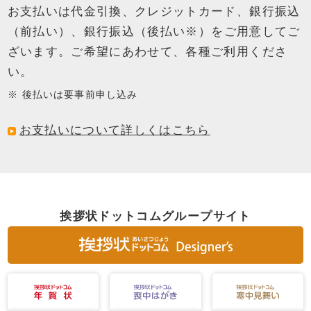
お支払いは代金引換、クレジットカード、銀行振込
（前払い）、銀行振込（後払い※）を
ご用意してご
ざいます。ご希望にあわせて、各種ご利用くださ
い。
後払いは要事前申し込み
お支払いについて詳しくはこちら
挨拶状ドットコムグループサイト