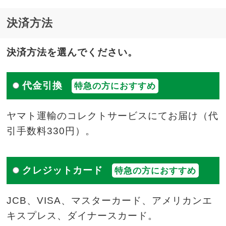
決済方法
決済方法を選んでください。
代金引換
特急の方におすすめ
ヤマト運輸のコレクトサービスにてお届け（代
引手数料330円）。
クレジットカード
特急の方におすすめ
JCB、VISA、マスターカード、アメリカンエ
キスプレス、ダイナースカード。