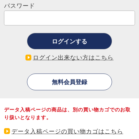
パスワード
ログイン出来ない方はこちら
データ入稿ページの商品は、別の買い物カゴでのお取
り扱いとなります。
データ入稿ページの買い物カゴはこちら