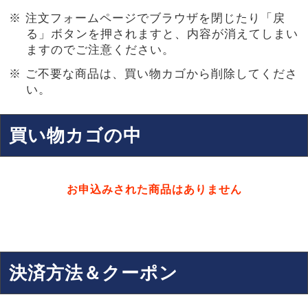
注文フォームページでブラウザを閉じたり「戻
る」ボタンを押されますと、内容が消えてしまい
ますのでご注意ください。
ご不要な商品は、買い物カゴから削除してくださ
い。
買い物カゴの中
お申込みされた商品はありません
決済方法＆クーポン