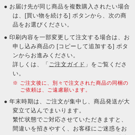
● お届け先が同じ商品を複数購入されたい場合
は、[買い物を続ける] ボタンから、次の商
品をお選びください。
● 印刷内容を一部変更して注文する場合は、お
申し込み商品の [コピーして追加する] ボタ
ンからお進みください。
詳しくは、「
ご注文ガイド
」をご覧くださ
い。
ご注文後に、別々で注文された商品の同梱の
ご依頼は、ご遠慮願います。
● 年末時期は、ご注文が集中し、商品発送が大
変立て込んでまいります。
繁忙状態でご対応させていただきますと、
間違いを招きやすく、お客様にご迷惑をお