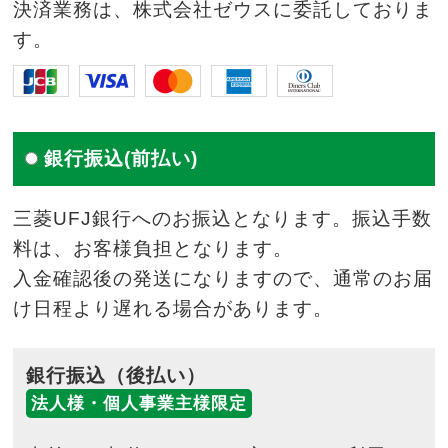
決済業務は、株式会社ゼウスに委託しておりま
す。
銀行振込(前払い)
三菱UFJ銀行へのお振込となります。振込手数
料は、お客様負担となります。
入金確認後の発送になりますので、通常のお届
け日程より遅れる場合があります。
銀行振込（後払い）
法人様・個人事業主様限定