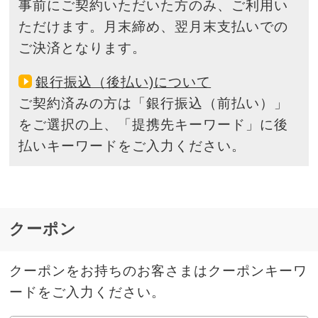
事前にご契約いただいた方のみ、ご利用い
ただけます。
月末締め、翌月末支払いでの
ご決済となります。
銀行振込（後払い)について
ご契約済みの方は「銀行振込（前払い）」
をご選択の上、「提携先キーワード」に
後
払いキーワードをご入力ください。
クーポン
クーポンをお持ちのお客さまはクーポンキーワ
ードをご入力ください。