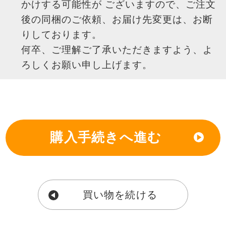
かけする可能性が
ございますので、ご注文
後の同梱のご依頼、お届け先変更は、お断
りしております。
何卒、ご理解ご了承いただきますよう、よ
ろしくお願い申し上げます。
買い物を続ける