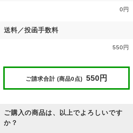
0円
送料／投函手数料
550円
550円
ご請求合計 (商品0点)
ご購入の商品は、以上でよろしいです
か？