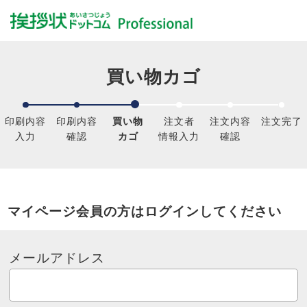
買い物カゴ
印刷内容
印刷内容
買い物
注文者
注文内容
注文完了
入力
確認
カゴ
情報入力
確認
マイページ会員の方はログインしてください
メールアドレス