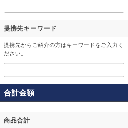
提携先キーワード
提携先からご紹介の方はキーワードをご入力く
ださい。
合計金額
商品合計