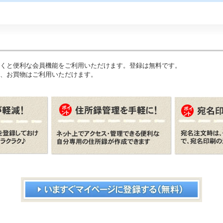
くと便利な会員機能をご利用いただけます。登録は無料です。
、お買物はご利用いただけます。