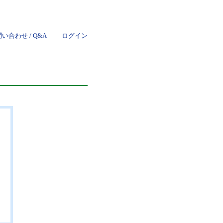
い合わせ / Q&A
ログイン