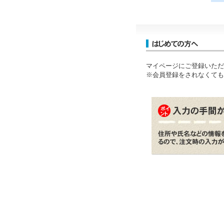
マイページにご登録いただ
※会員登録をされなくても