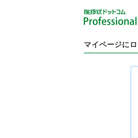
マイページにロ