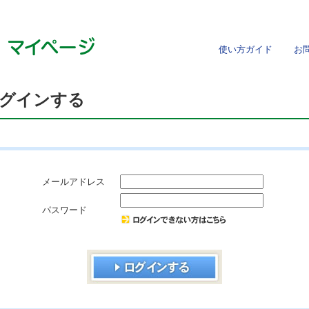
使い方ガイド
お問
グインする
メールアドレス
パスワード