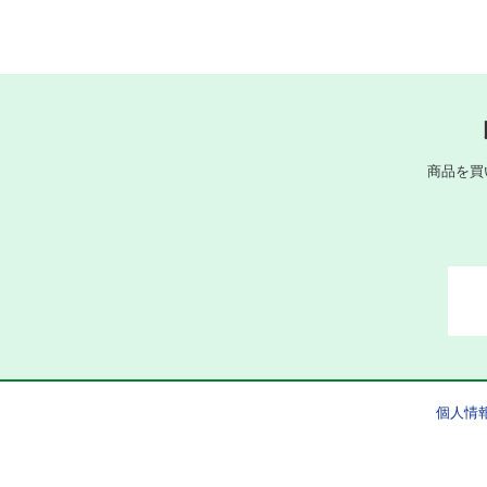
商品を買
個人情