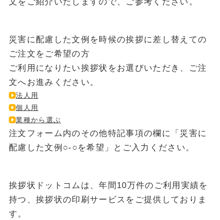
文をご紹介いたしますので、ご参考ください。
災害に配慮した文例を時候の挨拶に差し替えての
ご注文をご希望の方
ご利用になりたい挨拶状をお選びいただき、ご注
文へお進みください。
法人用
個人用
業種から選ぶ
注文フォーム内のその他特記事項の欄に「災害に
配慮した文例○-○を希望」とご入力ください。
挨拶状ドットコムは、年間10万件のご利用実績を
持つ、挨拶状の印刷サービスをご提供しておりま
す。