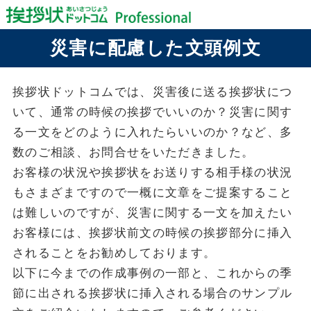
災害に配慮した文頭例文
挨拶状ドットコムでは、災害後に送る挨拶状につ
いて、通常の時候の挨拶でいいのか？災害に関す
る一文をどのように入れたらいいのか？など、多
数のご相談、お問合せをいただきました。
お客様の状況や挨拶状をお送りする相手様の状況
もさまざまですので一概に文章をご提案すること
は難しいのですが、災害に関する一文を加えたい
お客様には、挨拶状前文の時候の挨拶部分に挿入
されることをお勧めしております。
以下に今までの作成事例の一部と、これからの季
節に出される挨拶状に挿入される場合のサンプル