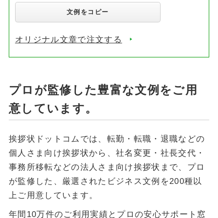
文例をコピー
オリジナル文章で注文する
プロが監修した豊富な文例をご用
意しています。
挨拶状ドットコムでは、転勤・転職・退職などの
個人さま向け挨拶状から、社名変更・社長交代・
事務所移転などの法人さま向け挨拶状まで、プロ
が監修した、厳選されたビジネス文例を200種以
上ご用意しています。
年間10万件のご利用実績とプロの安心サポート窓