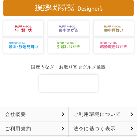
国産うなぎ・お取り寄せグルメ通販
会社概要
ご利用環境について
ご利用規約
法令に基づく表示