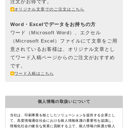
注文がお得です。
オリジナル文章でのご注文はこちら
Word・Excelでデータをお持ちの方
ワード（Microsoft Word）、エクセル
（Microsoft Excel）ファイルにて文章をご用
意されているお客様は、オリジナル文章とし
てワード入稿ページからのご注文がおすすめ
です。
ワード入稿はこちら
個人情報の取扱いについて