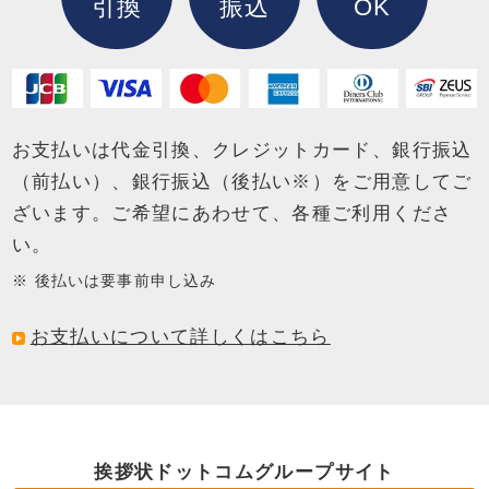
引換
振込
OK
お支払いは代金引換、クレジットカード、銀行振込
（前払い）、銀行振込（後払い※）を
ご用意してご
ざいます。ご希望にあわせて、各種ご利用くださ
い。
後払いは要事前申し込み
お支払いについて詳しくはこちら
挨拶状ドットコムグループサイト