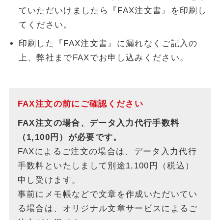
ていただいけましたら『FAX注文書』を印刷し
てください。
印刷した『FAX注文書』に漏れなくご記入の
上、弊社までFAXでお申し込みください。
FAX注文の前にご確認ください
FAX注文の場合、データ入力代行手数料
（1,100円）が必要です。
FAXによるご注文の場合は、データ入力代行
手数料といたしまして別途1,100円（税込）
申し受けます。
事前にメモ帳などで文章を作成いただいてい
る場合は、オリジナル文章サービスによるご