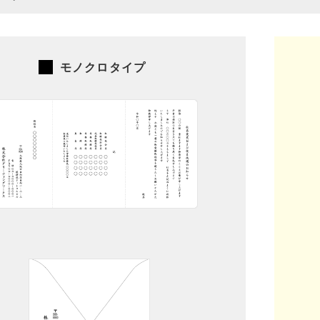
モノクロタイプ