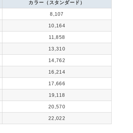
カラー（スタンダード）
8,107
10,164
11,858
13,310
14,762
16,214
17,666
19,118
20,570
22,022