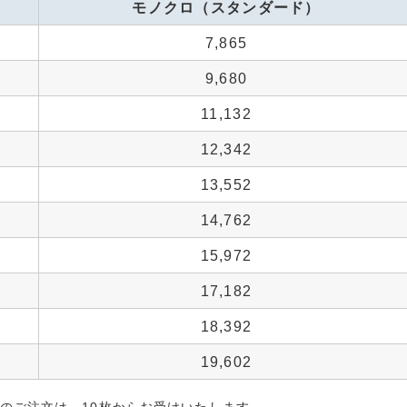
モノクロ（スタンダード）
7,865
9,680
11,132
12,342
13,552
14,762
15,972
17,182
18,392
19,602