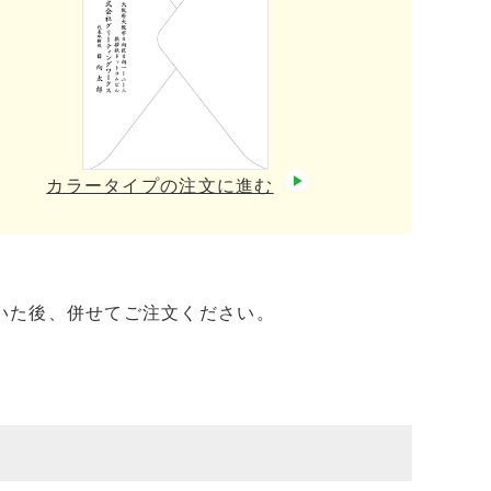
カラータイプの注文に進む
いた後、併せてご注文ください。