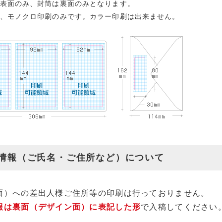
表面のみ、封筒は裏面のみとなります。
、モノクロ印刷のみです。カラー印刷は出来ません。
情報（ご氏名・ご住所など）について
面）への差出人様ご住所等の印刷は行っておりません。
報は裏面（デザイン面）に表記した形
で入稿してください