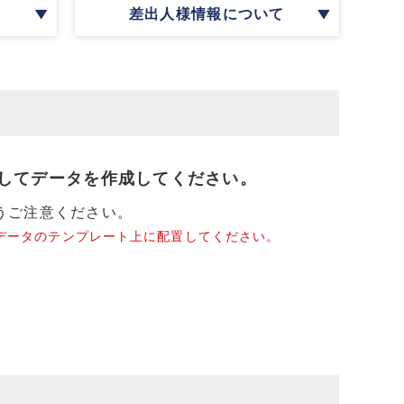
差出人様情報について
してデータを作成してください。
うご注意ください。
入稿データのテンプレート上に配置してください。