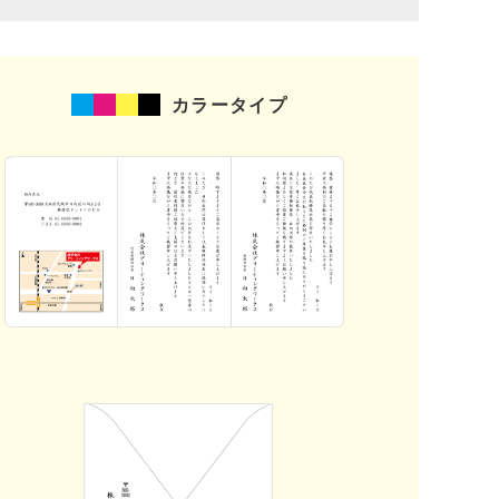
カラータイプ