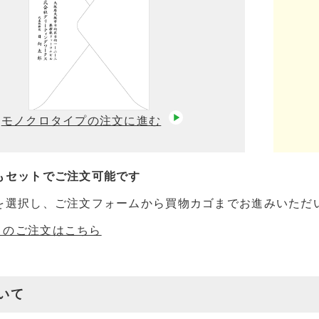
モノクロタイプの注文に進む
もセットでご注文可能です
を選択し、ご注文フォームから買物カゴまでお進みいただ
きのご注文はこちら
いて