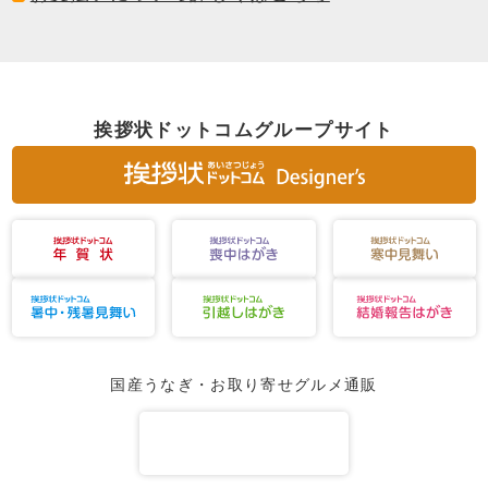
挨拶状ドットコムグループサイト
国産うなぎ・お取り寄せグルメ通販