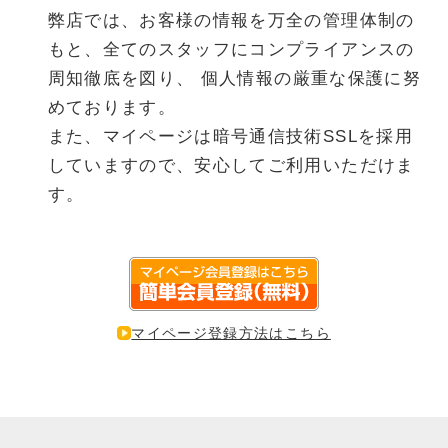
弊店では、お客様の情報を万全の管理体制の
もと、全てのスタッフにコンプライアンスの
周知徹底を図り、
個人情報の厳重な保護に努
めております。
また、マイページは暗号通信技術SSLを採用
していますので、安心してご利用いただけま
す。
マイページ登録方法はこちら