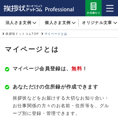
法人さま文例
個人さま文例
オリジナル文章
挨拶状ドットコムTOP
マイページとは
マイページとは
マイページ会員登録は、
無料
！
あなただけの住所録が作成できます
挨拶状などをお届けする大切なお知り合い・
お仕事関係の方々のお名前・住所等を、グル
ープ別に登録・管理できます。