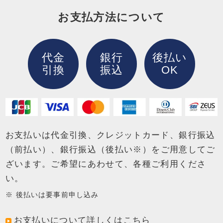
お支払方法について
代金
銀行
後払い
引換
振込
OK
お支払いは代金引換、クレジットカード、銀行振込
（前払い）、銀行振込（後払い※）を
ご用意してご
ざいます。ご希望にあわせて、各種ご利用くださ
い。
後払いは要事前申し込み
お支払いについて詳しくはこちら