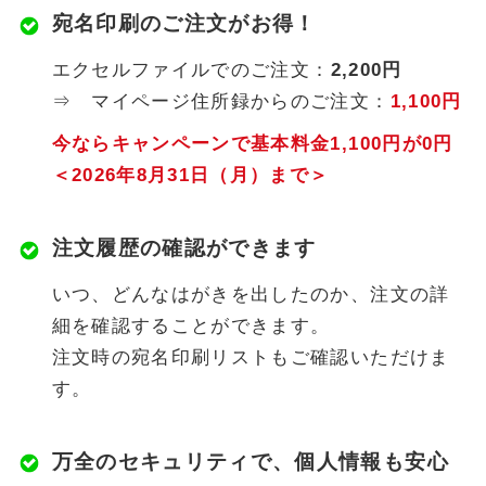
宛名印刷のご注文がお得！
エクセルファイルでのご注文：
2,200円
⇒ マイページ住所録からのご注文：
1,100円
今ならキャンペーンで基本料金1,100円が0円
＜2026年8月31日（月）まで＞
注文履歴の確認ができます
いつ、どんなはがきを出したのか、注文の詳
細を確認することができます。
注文時の宛名印刷リストもご確認いただけま
す。
万全のセキュリティで、個人情報も安心