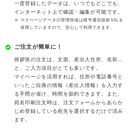
一度登録したデータは、いつでもどこでも、
インターネット上で確認・編集が可能です。
マイページデータの管理領域は暗号通信技術SSLを
採用していますので、安心して利用できます。
ご注文が簡単に！
挨拶状の注文は、文面、差出人住所、名前…
と、ご入力項目がとても多いです。
マイページを活用すれば、住所や電話番号と
いったご自身の情報（差出人情報）を入力す
る手間が省け、時間を節約できます。また、
宛名印刷注文時は、注文フォームからあらか
じめ登録している宛先を選択するだけで済み
ます。