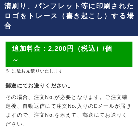
清刷り、パンフレット等に印刷された
ロゴをトレース（書き起こし）する場
合
追加料金：2,200円（税込）/個
～
別途お見積りいたします
郵送にてお送りください。
その場合、注文No.が必要となります。ご注文確
定後、自動返信にて注文No.入りのEメールが届き
ますので、
注文No.を添えて、郵送にてお送りく
ださい。