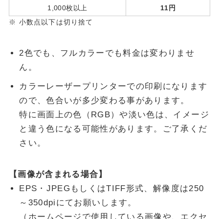
1,000枚以上
11円
小数点以下は切り捨て
2色でも、フルカラーでも料金は変わりませ
ん。
カラーレーザープリンターでの印刷になります
ので、色合いが多少変わる事があります。
特に画面上の色（RGB）や淡い色は、イメージ
と違う色になる可能性があります。ご了承くだ
さい。
【画像が含まれる場合】
EPS・JPEGもしくはTIFF形式、解像度は250
～350dpiにてお願いします。
（ホームページで使用している画像や、エクセ