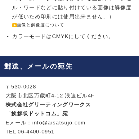
ル・ワードなどに貼り付けている画像は解像度
が低いため
印刷には使用出来ません。）
画像と解像度について
カラーモードはCMYKにしてください。
郵送、メールの宛先
〒530-0028
大阪市北区万歳町4-12 浪速ビル4F
株式会社グリーティングワークス
「挨拶状ドットコム」宛
Eメール：
info@aisatsujo.com
TEL 06-4400-0951