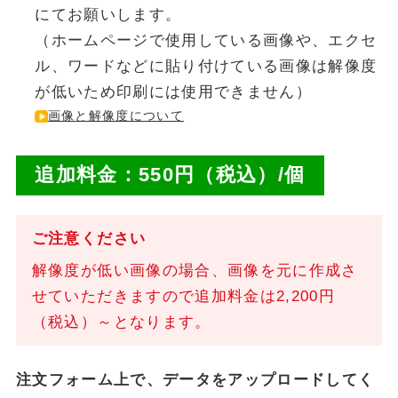
にてお願いします。
（ホームページで使用している画像や、エクセ
ル、ワードなどに貼り付けている画像は解像度
が低いため
印刷には使用できません）
画像と解像度について
追加料金：550円（税込）/個
ご注意ください
解像度が低い画像の場合、画像を元に作成さ
せていただきますので追加料金は2,200円
（税込）～となります。
注文フォーム上で、データをアップロードしてく