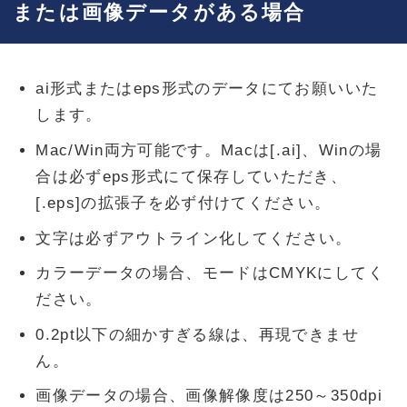
または画像データがある場合
ai形式またはeps形式のデータにてお願いいた
します。
Mac/Win両方可能です。Macは[.ai]、Winの場
合は必ずeps形式にて保存していただき、
[.eps]の拡張子を必ず付けてください。
文字は必ずアウトライン化してください。
カラーデータの場合、モードはCMYKにしてく
ださい。
0.2pt以下の細かすぎる線は、再現できませ
ん。
画像データの場合、画像解像度は250～350dpi