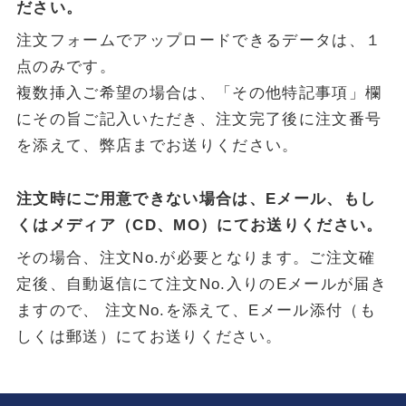
ださい。
注文フォームでアップロードできるデータは、１
点のみです。
複数挿入ご希望の場合は、「その他特記事項」欄
にその旨ご記入いただき、注文完了後に注文番号
を添えて、
弊店までお送りください。
注文時にご用意できない場合は、Eメール、もし
くはメディア（CD、MO）にてお送りください。
その場合、注文No.が必要となります。ご注文確
定後、自動返信にて注文No.入りのEメールが届き
ますので、
注文No.を添えて、Eメール添付（も
しくは郵送）にてお送りください。