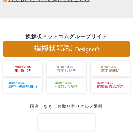
挨拶状ドットコムグループサイト
国産うなぎ・お取り寄せグルメ通販