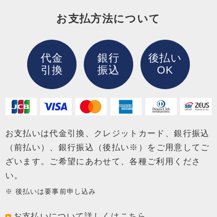
お支払方法について
代金
銀行
後払い
引換
振込
OK
お支払いは代金引換、クレジットカード、銀行振込
（前払い）、銀行振込（後払い※）を
ご用意してご
ざいます。ご希望にあわせて、各種ご利用くださ
い。
後払いは要事前申し込み
お支払いについて詳しくはこちら