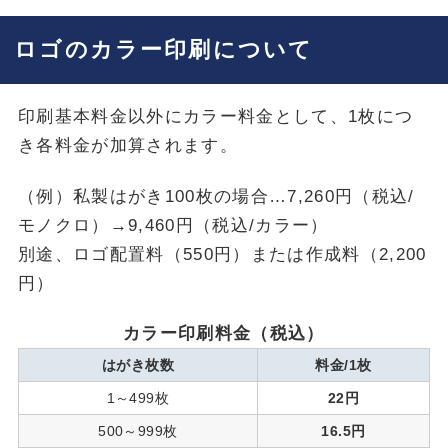
ロゴのカラー印刷について
印刷基本料金以外にカラー料金として、1枚につ
き各料金が加算されます。
（例）私製はがき100枚の場合…7,260円（税込/
モノクロ）→9,460円（税込/カラー）
別途、ロゴ配置料（550円）または作成料（2,200
円）
カラー印刷料金（税込）
はがき枚数
料金/1枚
1～499枚
22円
500～999枚
16.5円