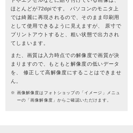
ドやエクセルなどに貼り付けている画像は、
ほとんどが72dpiです。
パソコンのモニタ上
では綺麗に再現されるので、そのまま印刷用
として使用できるように見えますが、
原寸で
プリントアウトすると、粗い状態で出力され
てしまいます。
また、画質は入力時点での解像度で画質が決
まりますので、もともと解像度の低いデータ
を、
修正して高解像度にすることはできませ
ん。
画像解像度はフォトショップの「イメージ」メニュ
ーの「画像解像度」からご確認いただけます。