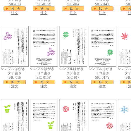
SIC-013
SIC-013Y
SIC-014
SIC-014Y
SIC
注文
注文
注文
注文
シンプルはがき
シンプルはがき
シンプルはがき
シンプルはがき
シンプ
タテ書き
ヨコ書き
タテ書き
ヨコ書き
タ
SIC-016
SIC-016Y
SIC-017
SIC-017Y
SIC
注文
注文
注文
注文