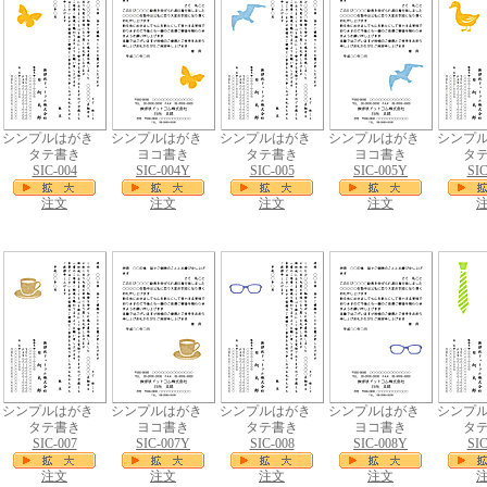
シンプルはがき
シンプルはがき
シンプルはがき
シンプルはがき
シンプ
タテ書き
ヨコ書き
タテ書き
ヨコ書き
タ
SIC-004
SIC-004Y
SIC-005
SIC-005Y
SIC
注文
注文
注文
注文
シンプルはがき
シンプルはがき
シンプルはがき
シンプルはがき
シンプ
タテ書き
ヨコ書き
タテ書き
ヨコ書き
タ
SIC-007
SIC-007Y
SIC-008
SIC-008Y
SIC
注文
注文
注文
注文