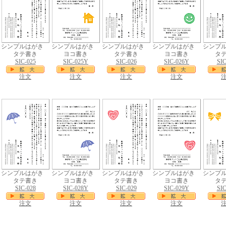
シンプルはがき
シンプルはがき
シンプルはがき
シンプルはがき
シンプ
タテ書き
ヨコ書き
タテ書き
ヨコ書き
タ
SIC-025
SIC-025Y
SIC-026
SIC-026Y
SIC
注文
注文
注文
注文
シンプルはがき
シンプルはがき
シンプルはがき
シンプルはがき
シンプ
タテ書き
ヨコ書き
タテ書き
ヨコ書き
タ
SIC-028
SIC-028Y
SIC-029
SIC-029Y
SIC
注文
注文
注文
注文