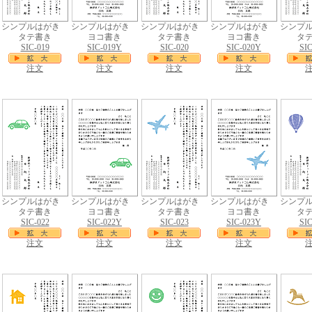
シンプルはがき
シンプルはがき
シンプルはがき
シンプルはがき
シンプ
タテ書き
ヨコ書き
タテ書き
ヨコ書き
タ
SIC-019
SIC-019Y
SIC-020
SIC-020Y
SIC
注文
注文
注文
注文
シンプルはがき
シンプルはがき
シンプルはがき
シンプルはがき
シンプ
タテ書き
ヨコ書き
タテ書き
ヨコ書き
タ
SIC-022
SIC-022Y
SIC-023
SIC-023Y
SIC
注文
注文
注文
注文