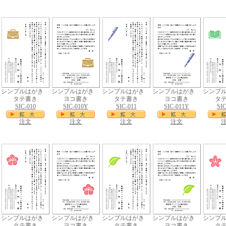
シンプルはがき
シンプルはがき
シンプルはがき
シンプルはがき
シンプ
タテ書き
ヨコ書き
タテ書き
ヨコ書き
タ
SIC-010
SIC-010Y
SIC-011
SIC-011Y
SIC
注文
注文
注文
注文
シンプルはがき
シンプルはがき
シンプルはがき
シンプルはがき
シンプ
タテ書き
ヨコ書き
タテ書き
ヨコ書き
タ