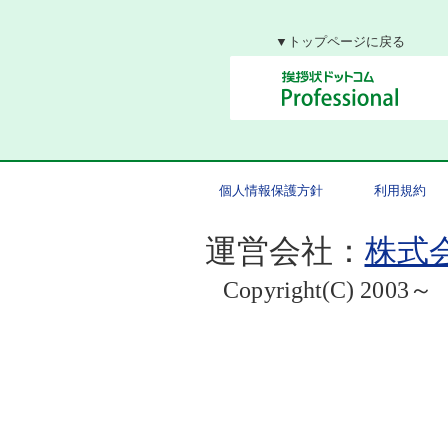
▼トップページに戻る
個人情報保護方針
利用規約
運営会社：
株式会
Copyright(C) 2003