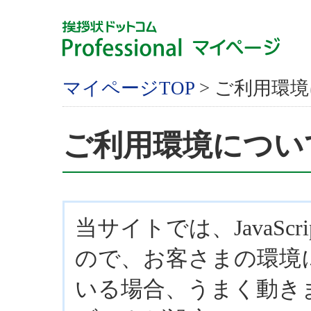
マイページTOP
> ご利用環
ご利用環境につい
当サイトでは、JavaScr
ので、お客さまの環境
いる場合、うまく動き