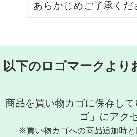
あらかじめご了承くだ
以下のロゴマークより
商品を買い物カゴに保存して
ゴ」にアク
※買い物カゴへの商品追加時と