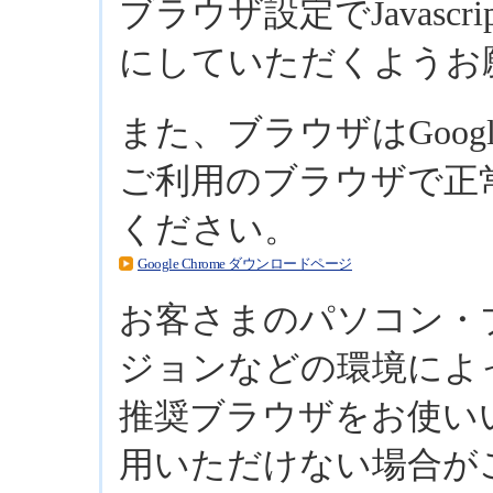
ブラウザ設定でJavascr
にしていただくようお
また、ブラウザはGoogl
ご利用のブラウザで正
ください。
Google Chrome ダウンロードページ
お客さまのパソコン・
ジョンなどの環境によ
推奨ブラウザをお使い
用いただけない場合が