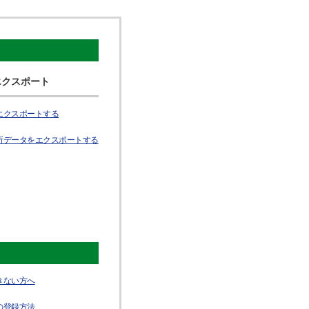
エクスポート
エクスポートする
所データをエクスポートする
きない方へ
の登録方法