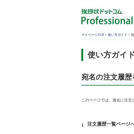
マイページTOP
>
使い方ガイド
> 
使い方ガイ
宛名の注文履歴
このページでは、過去に注文
注文履歴一覧ページ