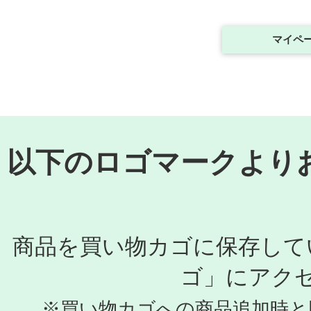
マイペー
以下のロゴマークより
商品を買い物カゴに保存して
ゴ」にアク
※買い物カゴへの商品追加時と