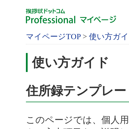
マイページTOP
>
使い方ガイ
使い方ガイド
住所録テンプレー
このページでは、個人用