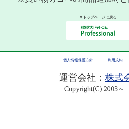
▼トップページに戻る
個人情報保護方針
利用規約
運営会社：
株式会
Copyright(C) 2003