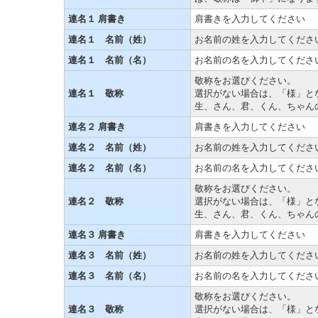
連名１ 肩書き
肩書きを入力してください
連名１ 名前（姓）
お名前の姓を入力してくださ
連名１ 名前（名）
お名前の名を入力してくださ
敬称をお選びください。
連名１ 敬称
選択がない場合は、「様」と
生、さん、君、くん、ちゃん
連名２ 肩書き
肩書きを入力してください
連名２ 名前（姓）
お名前の姓を入力してくださ
連名２ 名前（名）
お名前の名を入力してくださ
敬称をお選びください。
連名２ 敬称
選択がない場合は、「様」と
生、さん、君、くん、ちゃん
連名３ 肩書き
肩書きを入力してください
連名３ 名前（姓）
お名前の姓を入力してくださ
連名３ 名前（名）
お名前の名を入力してくださ
敬称をお選びください。
連名３ 敬称
選択がない場合は、「様」と