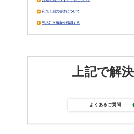
宛名印刷のレイアウトについて
宛名印刷の書体について
宛名注文履歴を確認する
上記で解
よくあるご質問