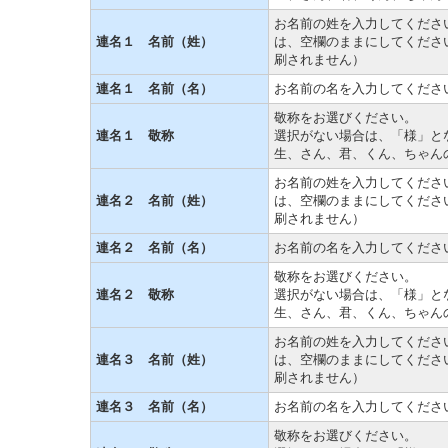
お名前の姓を入力してくださ
連名１ 名前（姓）
は、空欄のままにしてくださ
刷されません）
連名１ 名前（名）
お名前の名を入力してくださ
敬称をお選びください。
連名１ 敬称
選択がない場合は、「様」と
生、さん、君、くん、ちゃん
お名前の姓を入力してくださ
連名２ 名前（姓）
は、空欄のままにしてくださ
刷されません）
連名２ 名前（名）
お名前の名を入力してくださ
敬称をお選びください。
連名２ 敬称
選択がない場合は、「様」と
生、さん、君、くん、ちゃん
お名前の姓を入力してくださ
連名３ 名前（姓）
は、空欄のままにしてくださ
刷されません）
連名３ 名前（名）
お名前の名を入力してくださ
敬称をお選びください。