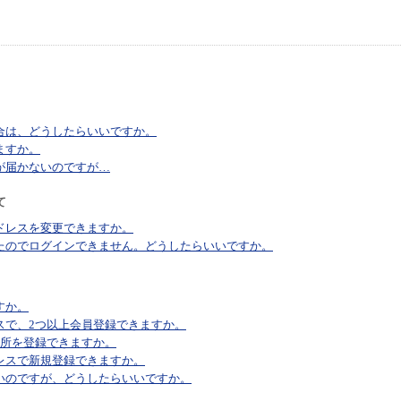
合は、どうしたらいいですか。
ますか。
が届かないのですが…
て
ドレスを変更できますか。
たのでログインできません。どうしたらいいですか。
すか。
スで、2つ以上会員登録できますか。
住所を登録できますか。
レスで新規登録できますか。
いのですが、どうしたらいいですか。