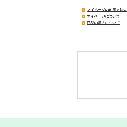
マイページの使用方法
マイページについて
商品の購入について