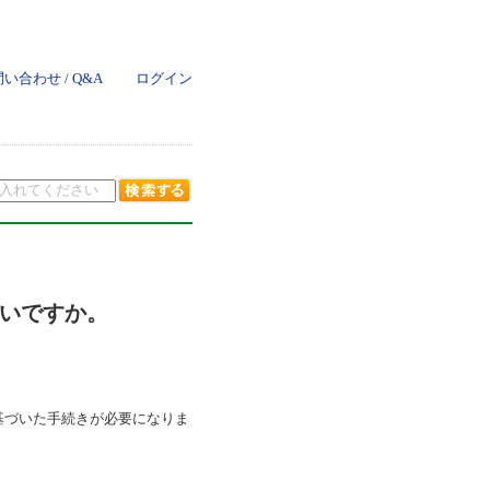
い合わせ / Q&A
ログイン
いですか。
基づいた手続きが必要になりま