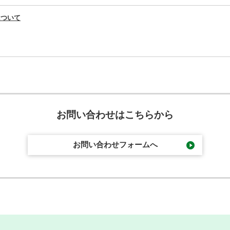
について
お問い合わせはこちらから
お問い合わせフォームへ