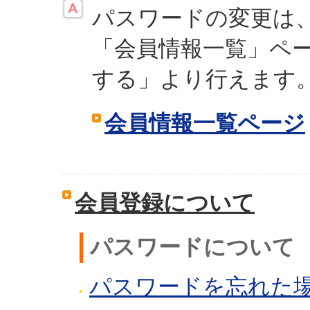
パスワードの変更は
「会員情報一覧」ペ
する」より行えます
会員情報一覧ページ
会員登録について
パスワードについて
パスワードを忘れた