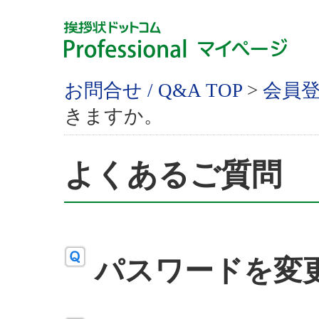
お問合せ / Q&A TOP
>
会員
きますか。
よくあるご質問
パスワードを変