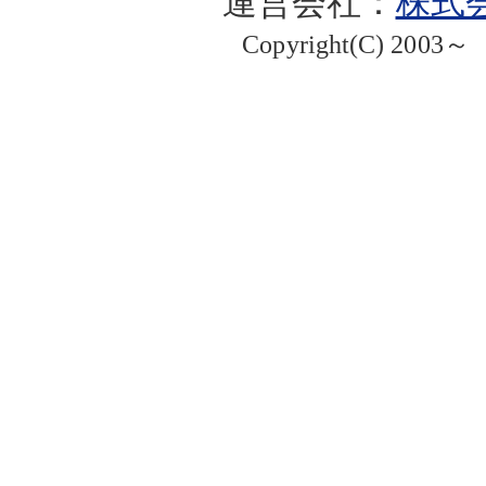
運営会社：
株式会
Copyright(C) 2003