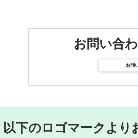
お問い合
お問
以下のロゴマークより