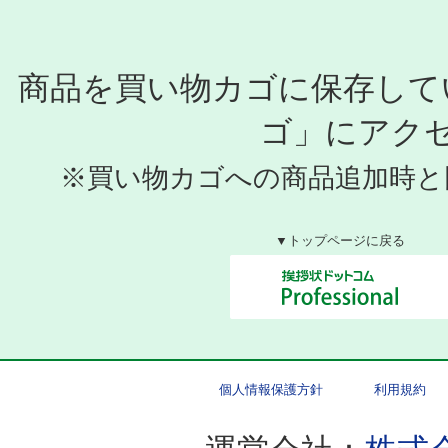
商品を買い物カゴに保存して
ゴ」にアク
※買い物カゴへの商品追加時と
▼トップページに戻る
個人情報保護方針
利用規約