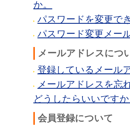
か。
パスワードを変更で
パスワード変更メー
メールアドレスにつ
登録しているメール
メールアドレスを忘
どうしたらいいですか
会員登録について