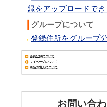
録をアップロードでき
グループについて
登録住所をグループ
会員登録について
マイページについて
商品の購入について
お問い合