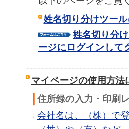
以下のページをご覧
姓名切り分けツール
姓名切り分け
ージにログインして
マイページの使用方法
住所録の入力・印刷
会社名は、（株）で