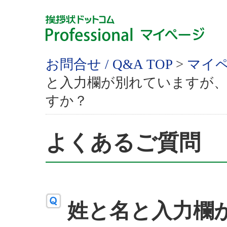
お問合せ / Q&A TOP
>
マイ
と入力欄が別れていますが
すか？
よくあるご質問
姓と名と入力欄