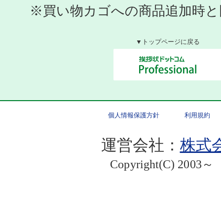
※買い物カゴへの商品追加時と
▼トップページに戻る
個人情報保護方針
利用規約
運営会社：
株式会
Copyright(C) 2003