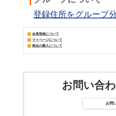
登録住所をグループ
会員登録について
マイページについて
商品の購入について
お問い合
お問