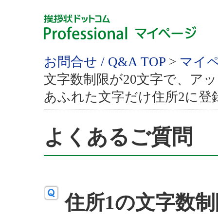
お問合せ / Q&A TOP
>
マイ
文字数制限が20文字で、ア
あふれた文字だけ住所2に登
よくあるご質問
住所1の文字数制