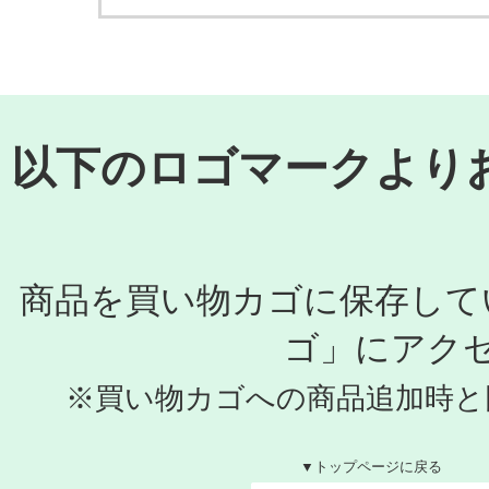
以下のロゴマークより
商品を買い物カゴに保存して
ゴ」にアク
※買い物カゴへの商品追加時と
▼トップページに戻る