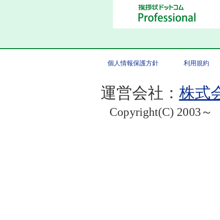
個人情報保護方針
利用規約
運営会社：
株式会
Copyright(C) 2003