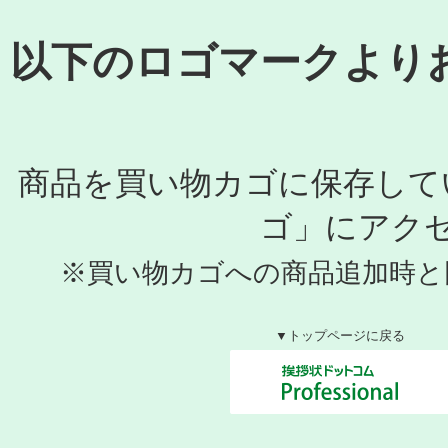
以下のロゴマークより
商品を買い物カゴに保存して
ゴ」にアク
※買い物カゴへの商品追加時と
▼トップページに戻る