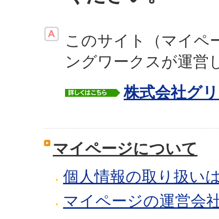
このサイト（マイペ
ングワークスが運営
株式会社グ
マイページについて
個人情報の取り扱い
マイページの運営会