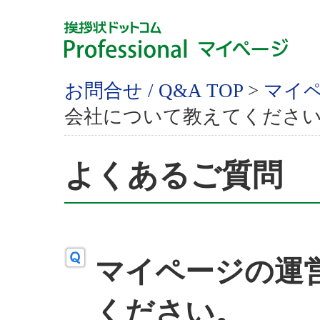
お問合せ / Q&A TOP
>
マイ
会社について教えてくださ
よくあるご質問
マイページの運
ください。