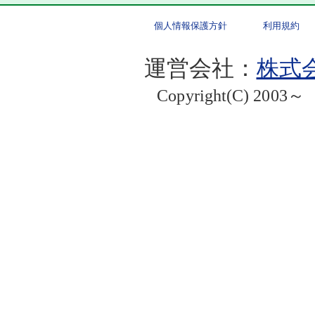
個人情報保護方針
利用規約
運営会社：
株式会
Copyright(C) 2003