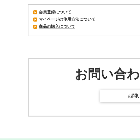
会員登録について
マイページの使用方法について
商品の購入について
お問い合
お問