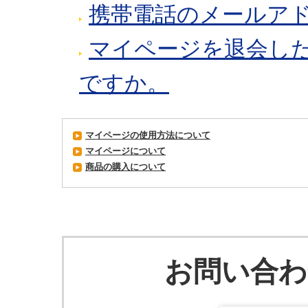
携帯電話のメールア
マイページを退会し
ですか。
マイページの使用方法について
マイページについて
商品の購入について
お問い合