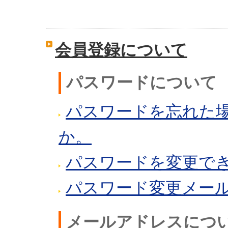
会員登録について
パスワードについて
パスワードを忘れた
か。
パスワードを変更で
パスワード変更メー
メールアドレスにつ