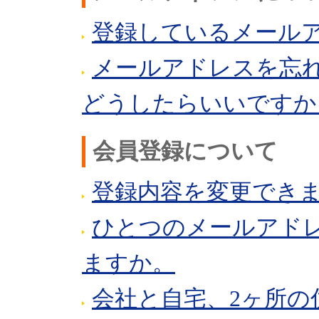
登録しているメール
メールアドレスを忘
どうしたらいいですか
会員登録について
登録内容を変更でき
ひとつのメールアド
ますか。
会社と自宅、2ヶ所の