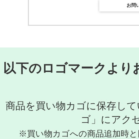
お問
以下のロゴマークより
商品を買い物カゴに保存して
ゴ」にアク
※買い物カゴへの商品追加時と