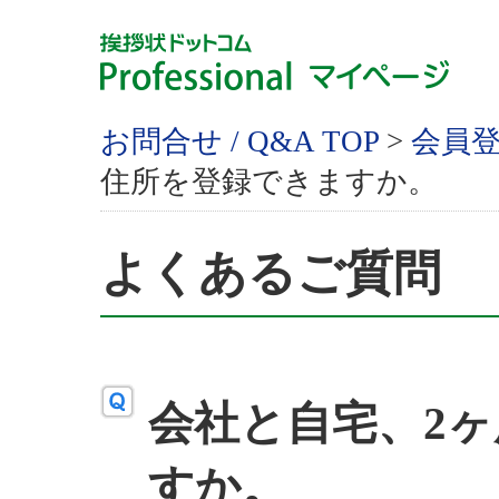
お問合せ / Q&A TOP
>
会員
住所を登録できますか。
よくあるご質問
会社と自宅、2
すか。