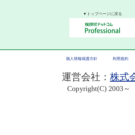
▼トップページに戻る
個人情報保護方針
利用規約
運営会社：
株式会
Copyright(C) 2003