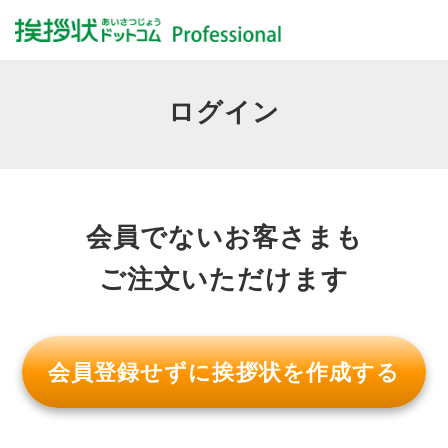
ログイン
会員でないお客さまも
ご注文いただけます