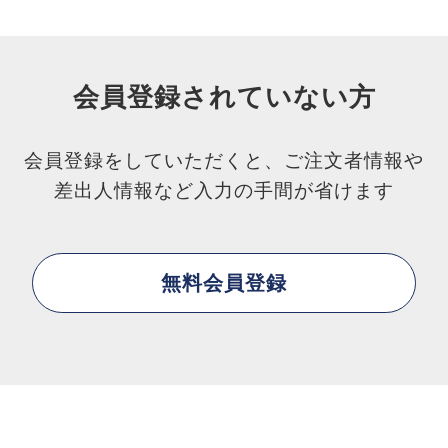
会員登録されていない方
会員登録をしていただくと、ご注文者情報や
差出人情報など入力の手間が省けます