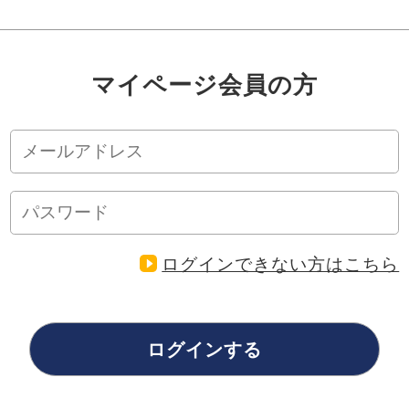
マイページ会員の方
ログインできない方はこちら