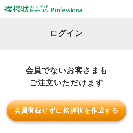
ログイン
会員でないお客さまも
ご注文いただけます