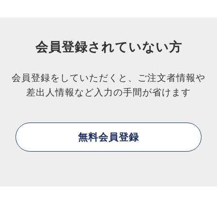
会員登録されていない方
会員登録をしていただくと、ご注文者情報や
差出人情報など入力の手間が省けます