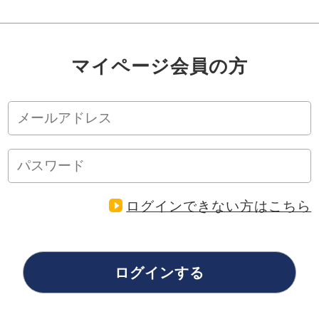
マイページ会員の方
ログインできない方はこちら