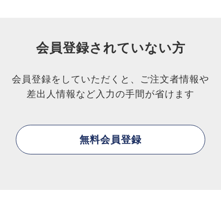
会員登録されていない方
会員登録をしていただくと、ご注文者情報や
差出人情報など入力の手間が省けます