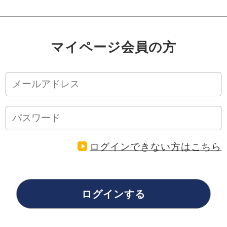
マイページ会員の方
ログインできない方はこちら