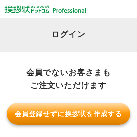
ログイン
会員でないお客さまも
ご注文いただけます