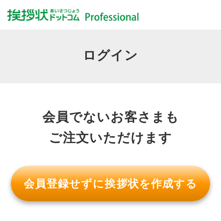
ログイン
会員でないお客さまも
ご注文いただけます