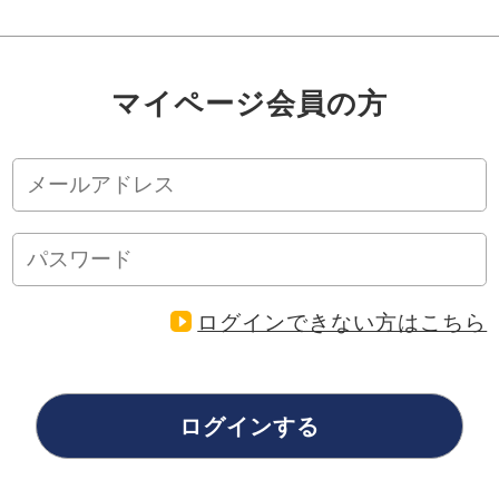
マイページ会員の方
ログインできない方はこちら