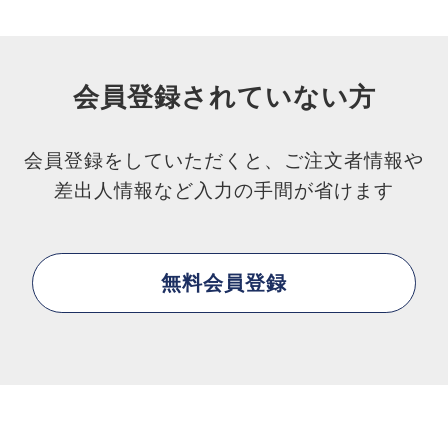
会員登録されていない方
会員登録をしていただくと、ご注文者情報や
差出人情報など入力の手間が省けます