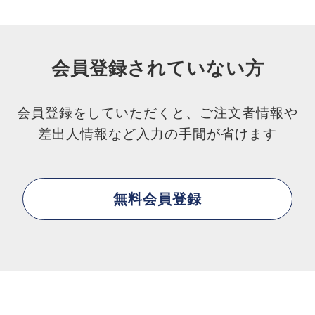
会員登録されていない方
会員登録をしていただくと、ご注文者情報や
差出人情報など入力の手間が省けます