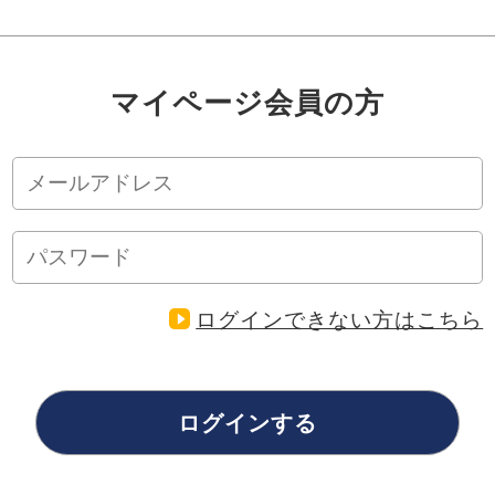
マイページ会員の方
ログインできない方はこちら