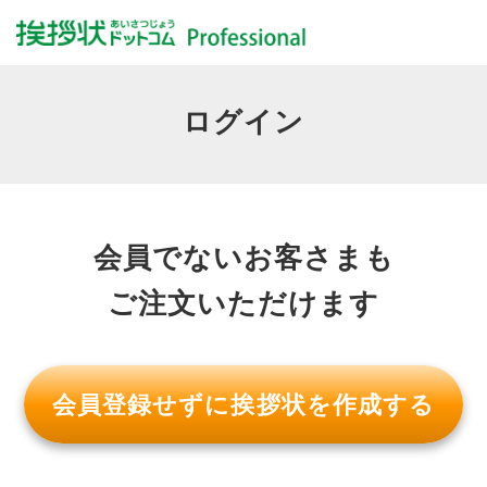
ログイン
会員でないお客さまも
ご注文いただけます