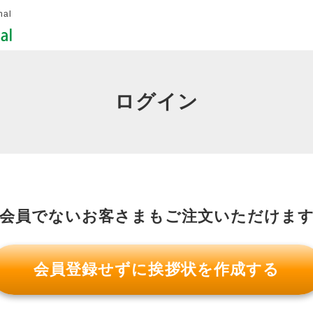
al
ログイン
会員でないお客さまも
ご注文いただけま