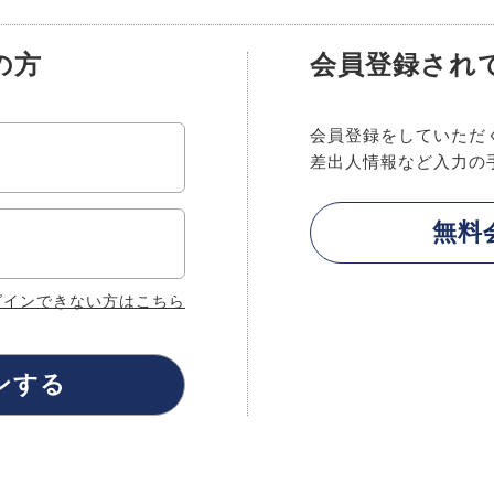
の方
会員登録され
会員登録をしていただ
差出人情報など入力の
グインできない方はこちら