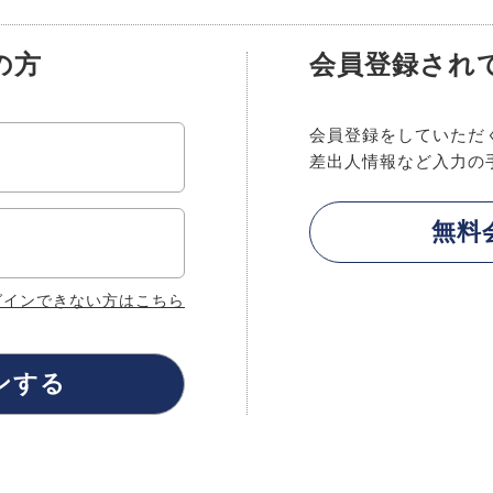
の方
会員登録され
会員登録をしていただ
差出人情報など入力の
グインできない方はこちら