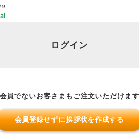
al
ログイン
会員でないお客さまも
ご注文いただけま