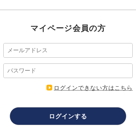
マイページ会員の方
ログインできない方はこちら