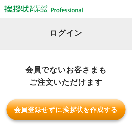
ログイン
会員でないお客さまも
ご注文いただけます