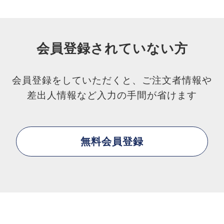
会員登録されていない方
会員登録をしていただくと、ご注文者情報や
差出人情報など入力の手間が省けます