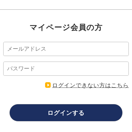
マイページ会員の方
ログインできない方はこちら