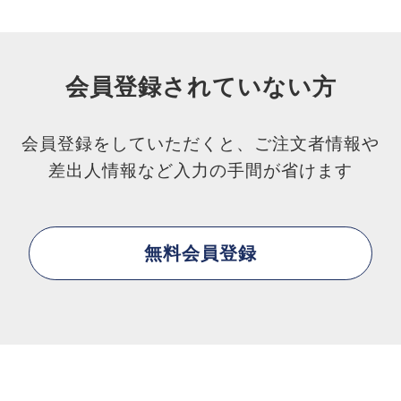
会員登録されていない方
会員登録をしていただくと、ご注文者情報や
差出人情報など入力の手間が省けます