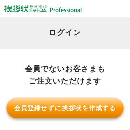
ログイン
会員でないお客さまも
ご注文いただけます