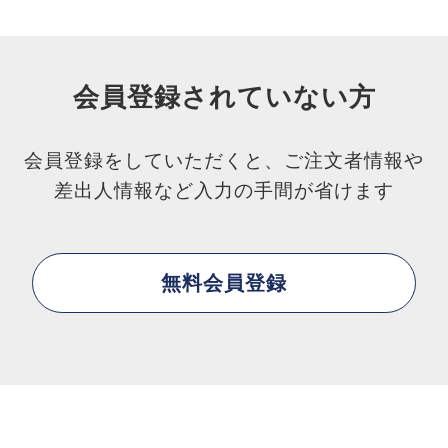
会員登録されていない方
会員登録をしていただくと、ご注文者情報や
差出人情報など入力の手間が省けます