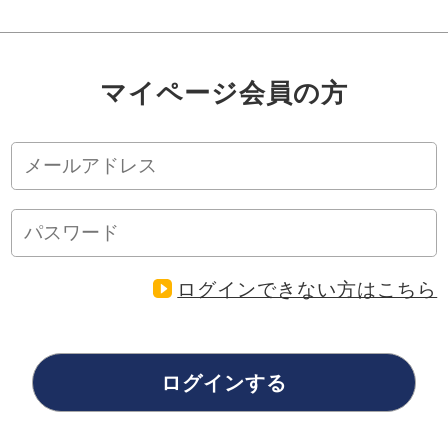
マイページ会員の方
ログインできない方はこちら