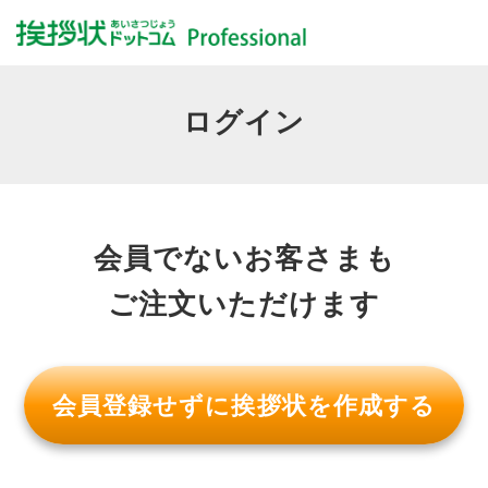
ログイン
会員でないお客さまも
ご注文いただけます