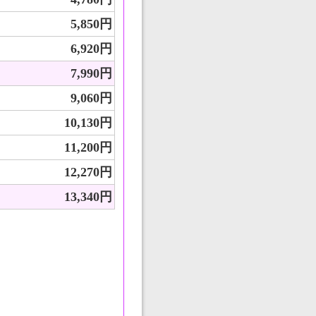
5,850円
6,920円
7,990円
9,060円
10,130円
11,200円
12,270円
13,340円