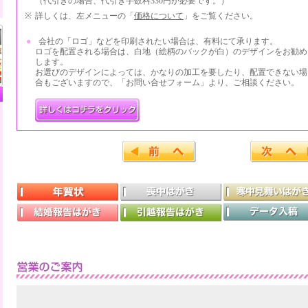
（代引きの場合、代引き手数料330円が必要です。）
※
詳しくは、左メニューの「
価格について
」をご覧ください。
●
会社の「ロゴ」などを印刷されたい場合は、有料にて承ります。
ロゴを配置される場合は、白地（絵柄のバックが白）のデザインをお勧め
します。
お選びのデザインによっては、かなりの加工を要したり、配置できない場
合もございますので、「お問い合せフォーム」より、ご相談ください。