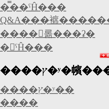
�̿��ˤĤ���
Q&A���褯�����
����󥻥롦���ʡ�
�򴹤ˤĤ���
����ץ�ʸ�㡦�
����ץ�ʸ��
����