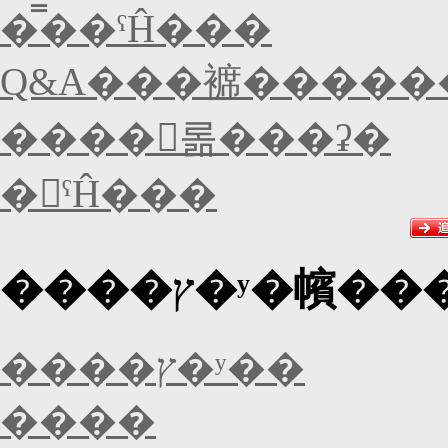
�̿��ˤĤ���
Q&A���褯�����
����󥻥롦���ʡ�
�򴹤ˤĤ���
����ץ�ʸ�㡦�
����ץ�ʸ��
����