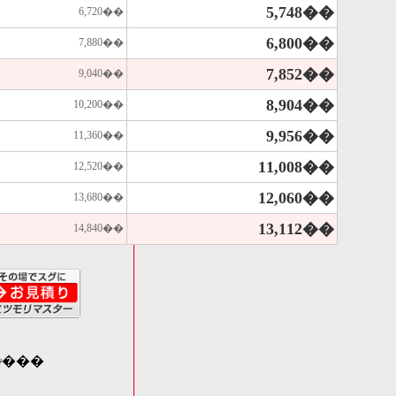
5,748��
6,720��
6,800��
7,880��
7,852��
9,040��
8,904��
10,200��
9,956��
11,360��
11,008��
12,520��
12,060��
13,680��
13,112��
14,840��
���
���ʤ���������20������������ޤ���