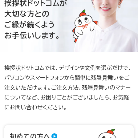
挨拶状ドットコムが
大切な方との
ご縁が続くよう
お手伝いします。
挨拶状ドットコムでは、デザインや文例を選ぶだけで、
パソコンやスマートフォンから簡単に残暑見舞いをご
注文いただけます。ご注文方法、残暑見舞いのマナー
についてなど、お困りごとがございましたら、お気軽
にお問い合わせください。
初めての方へ