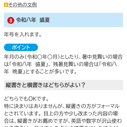
その他の文例
令和八年 盛夏
年号を入れます。
ポイント
年月のみ（令和○年○月）としたり、暑中見舞いの場合
は「令和八年 盛夏」、 残暑見舞いの場合は「令和八
年 晩夏」とすることが多いです。
縦書きと横書きはどちらがよい？
どちらでもＯＫです。
特に決まりはありませんが、縦書きの方がフォーマル
とされています。 目上の方や少し改まった内容の場
合は、縦書きがお薦めですが、英語や数字が沢山使わ