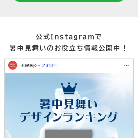
公式Instagramで
暑中見舞いのお役立ち情報公開中！