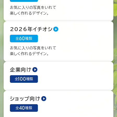
お気に入りの写真をいれて
楽しく作れるデザイン。
運営サイト
2026年イチオシ
60
全
種類
お気に入りの写真をいれて
楽しく作れるデザイン。
企業向け
100
全
種類
ショップ向け
40
全
種類
お取り寄せグルメ通販