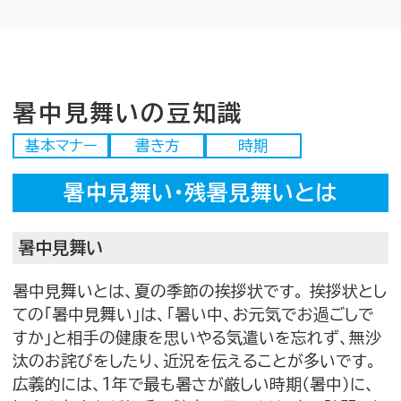
暑中見舞いの豆知識
基本マナー
書き方
時期
暑中見舞い・残暑見舞いとは
暑中見舞い
暑中見舞いとは、夏の季節の挨拶状です。 挨拶状とし
ての「暑中見舞い」は、「暑い中、お元気でお過ごしで
すか」と相手の健康を思いやる気遣いを忘れず、無沙
汰のお詫びをしたり、近況を伝えることが多いです。
広義的には、1年で最も暑さが厳しい時期（暑中）に、