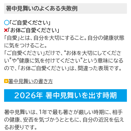
暑中見舞いのよくある失敗例
「ご自愛ください」
「お体ご自愛ください」
「自愛」とは、自分を大切にすること。自分の健康状態
に気をつけること。
「ご自愛ください」だけで、“お体を大切にしてくださ
い”や“健康に気を付けてください”という意味になる
ので、「お体ご自愛ください」は、間違った表現です。
暑中見舞いの書き方
2026年 暑中見舞いを出す時期
暑中見舞いは、1年で最も暑さが厳しい時期に、相手
の健康、安否を気づかうとともに、自分の近況を伝え
るお便りです。