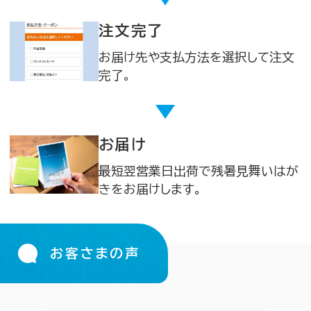
注文完了
お届け先や支払方法を選択して注文
完了。
お届け
最短翌営業日出荷で残暑見舞いはが
きをお届けします。
お客さまの声