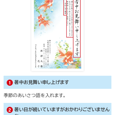
暑中お見舞い申し上げます
季節のあいさつ語を入れます。
暑い日が続いていますがおかわりございません