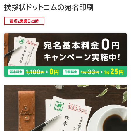
挨拶状ドットコムの宛名印刷
最短2営業日出荷