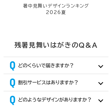
暑中見舞いデザインランキング
2026夏
残暑見舞いはがきのQ&A
どのくらいで届きますか？
割引サービスはありますか？
どのようなデザインがありますか？