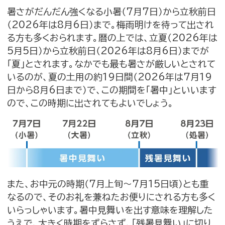
暑さがだんだん強くなる小暑（7月7日）から立秋前日
（2026年は8月6日）まで。梅雨明けを待って出され
る方も多くおられます。暦の上では、立夏（2026年は
5月5日）から立秋前日（2026年は8月6日）までが
「夏」とされます。なかでも最も暑さが厳しいとされて
いるのが、夏の土用の約19日間（2026年は7月19
日から8月6日まで）で、この期間を「暑中」といいます
ので、この時期に出されてもよいでしょう。
また、お中元の時期（7月上旬～7月15日頃）とも重
なるので、そのお礼を兼ねたお便りにされる方も多く
いらっしゃいます。暑中見舞いを出す意味を理解した
うえで、大きく時期をずらさず、「残暑見舞い」に切り