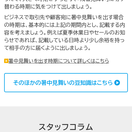
替わる時期に気をつけて出しましょう。
ビジネスで取引先や顧客宛に暑中見舞いを出す場合
の時期は、基本的には上記の期間内とし、記載する内
容を考えましょう。例えば夏季休業日やセールのお知
らせであれば、記載している日時より少し余裕を持っ
て相手の方に届くように出しましょう。
暑中見舞いを出す時期について詳しくはこちら
そのほかの暑中見舞いの豆知識はこちら
スタッフコラム