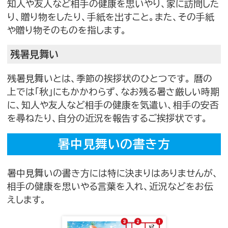
知人や友人など相手の健康を思いやり、家に訪問した
り、贈り物をしたり、手紙を出すこと。また、その手紙
や贈り物そのものを指します。
残暑見舞い
残暑見舞いとは、季節の挨拶状のひとつです。 暦の
上では「秋」にもかかわらず、なお残る暑さ厳しい時期
に、知人や友人など相手の健康を気遣い、相手の安否
を尋ねたり、自分の近況を報告するご挨拶状です。
暑中見舞いの書き方
暑中見舞いの書き方には特に決まりはありませんが、
相手の健康を思いやる言葉を入れ、近況などをお伝
えします。