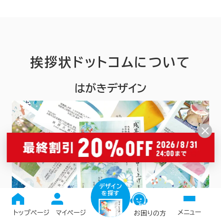
挨拶状ドットコムについて
はがきデザイン
デザイン
を探す
メニュー
トップページ
マイページ
お困りの方