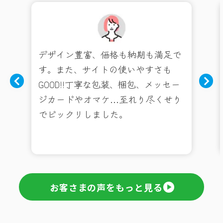
デザイン豊富、価格も納期も満足で
す。また、サイトの使いやすさも
GOOD!!丁寧な包装、梱包、メッセー
ジカードやオマケ…至れり尽くせり
でビックリしました。
お客さまの声をもっと見る