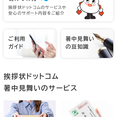
挨拶状ドットコムのサービスや
安心のサポート内容をご紹介
ご利用
暑中見舞い
ガイド
の豆知識
挨拶状ドットコム
暑中見舞いのサービス