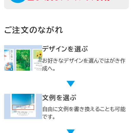
ご注文のながれ
デザインを選ぶ
お好きなデザインを選んではがき作
成へ。
文例を選ぶ
自由に文例を書き換えることも可能
です。