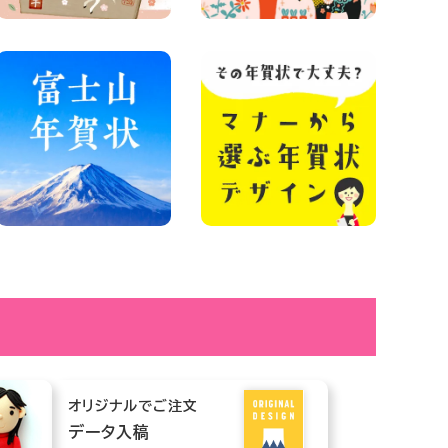
オリジナルでご注文
データ入稿