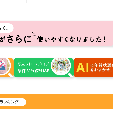
写真フレームタイプ
条件から絞り込む
ランキング