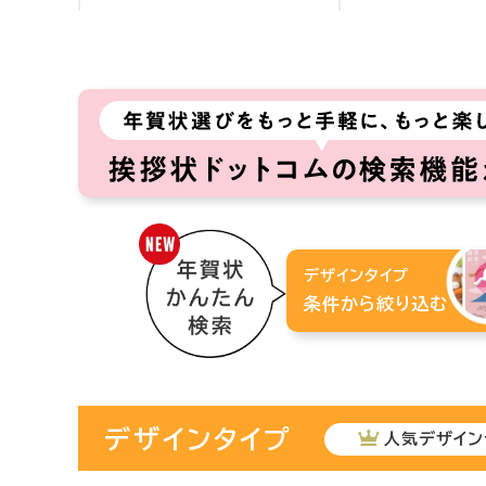
デザインタイプ
条件から絞り込む
デザインタイプ
人気デザイン