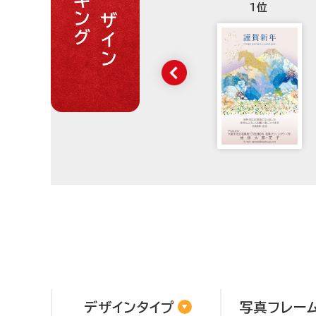
ランキング
人気デザイン
1位
デザインタイプ
写真フレー